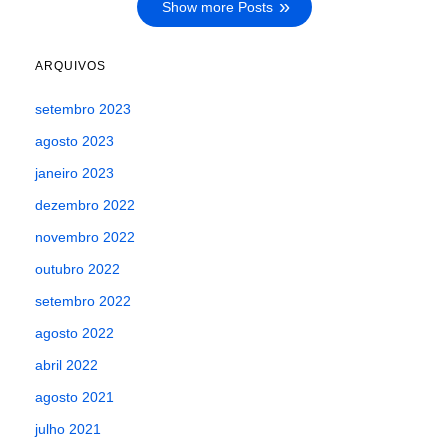
Show more Posts
ARQUIVOS
setembro 2023
agosto 2023
janeiro 2023
dezembro 2022
novembro 2022
outubro 2022
setembro 2022
agosto 2022
abril 2022
agosto 2021
julho 2021