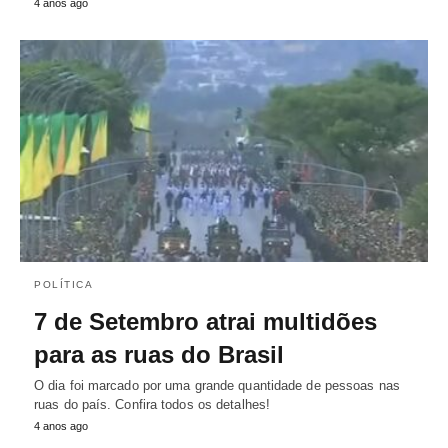
4 anos ago
POLÍTICA
7 de Setembro atrai multidões
para as ruas do Brasil
O dia foi marcado por uma grande quantidade de pessoas nas
ruas do país. Confira todos os detalhes!
4 anos ago