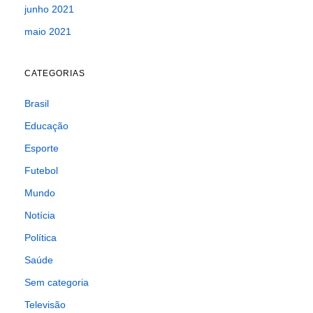
junho 2021
maio 2021
CATEGORIAS
Brasil
Educação
Esporte
Futebol
Mundo
Notícia
Política
Saúde
Sem categoria
Televisão