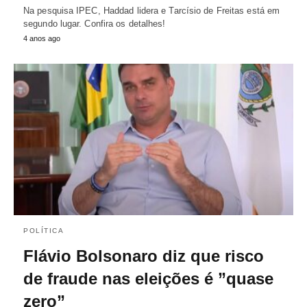
Na pesquisa IPEC, Haddad lidera e Tarcísio de Freitas está em
segundo lugar. Confira os detalhes!
4 anos ago
POLÍTICA
Flávio Bolsonaro diz que risco
de fraude nas eleições é ”quase
zero”