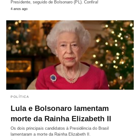
Presidente, seguido de Bolsonaro (PL). Confira!
4 anos ago
POLÍTICA
Lula e Bolsonaro lamentam
morte da Rainha Elizabeth II
Os dois principais candidatos à Presidência do Brasil
lamentaram a morte da Rainha Elizabeth II.