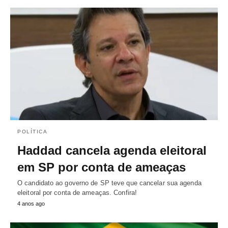
POLÍTICA
Haddad cancela agenda eleitoral
em SP por conta de ameaças
O candidato ao governo de SP teve que cancelar sua agenda
eleitoral por conta de ameaças. Confira!
4 anos ago