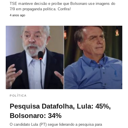
TSE manteve decisão e proíbe que Bolsonaro use imagens do
7/9 em propaganda política. Confira!
4 anos ago
POLÍTICA
Pesquisa Datafolha, Lula: 45%,
Bolsonaro: 34%
O candidato Lula (PT) segue liderando a pesquisa para