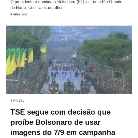
O presidente e candidato Bolsonaro (PL) visitou o Rio Grande
do Norte. Confira os detalhes!
4 anos ago
BRASIL
TSE segue com decisão que
proíbe Bolsonaro de usar
imagens do 7/9 em campanha