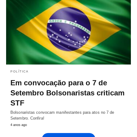
POLÍTICA
Em convocação para o 7 de
Setembro Bolsonaristas criticam
STF
Bolsonaristas convocam manifestantes para atos no 7 de
Setembro. Confira!
4 anos ago