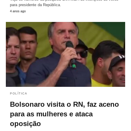
para presidente da República.
4 anos ago
POLÍTICA
Bolsonaro visita o RN, faz aceno
para as mulheres e ataca
oposição