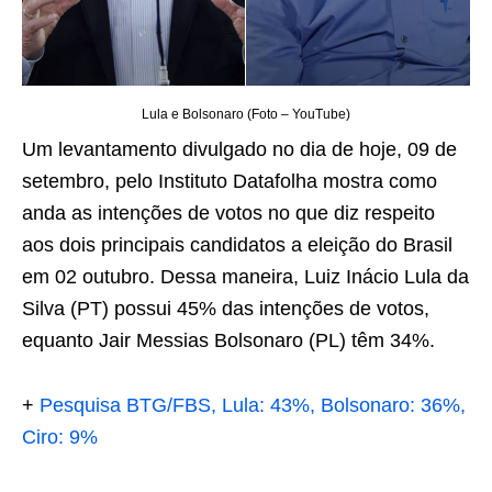
Lula e Bolsonaro (Foto – YouTube)
Um levantamento divulgado no dia de hoje, 09 de
setembro, pelo Instituto Datafolha mostra como
anda as intenções de votos no que diz respeito
aos dois principais candidatos a eleição do Brasil
em 02 outubro. Dessa maneira, Luiz Inácio Lula da
Silva (PT) possui 45% das intenções de votos,
equanto Jair Messias Bolsonaro (PL) têm 34%.
+
Pesquisa BTG/FBS, Lula: 43%, Bolsonaro: 36%,
Ciro: 9%