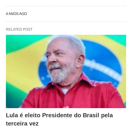
4 ANOS AGO
RELATED POST
Lula é eleito Presidente do Brasil pela
terceira vez