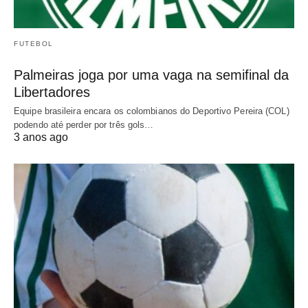
FUTEBOL
Palmeiras joga por uma vaga na semifinal da
Libertadores
Equipe brasileira encara os colombianos do Deportivo Pereira (COL)
podendo até perder por três gols…
3 anos ago