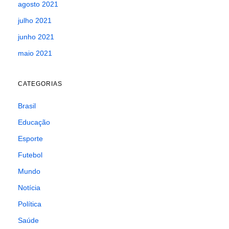
agosto 2021
julho 2021
junho 2021
maio 2021
CATEGORIAS
Brasil
Educação
Esporte
Futebol
Mundo
Notícia
Política
Saúde