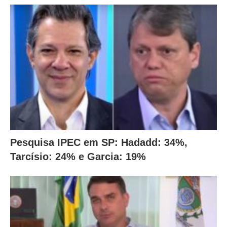
Pesquisa IPEC em SP: Hadadd: 34%,
Tarcísio: 24% e Garcia: 19%