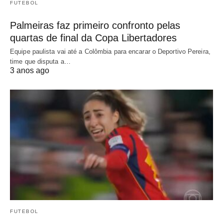
FUTEBOL
Palmeiras faz primeiro confronto pelas
quartas de final da Copa Libertadores
Equipe paulista vai até a Colômbia para encarar o Deportivo Pereira,
time que disputa a…
3 anos ago
FUTEBOL