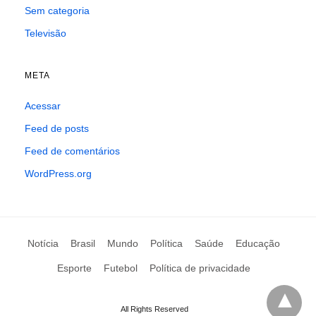
Sem categoria
Televisão
META
Acessar
Feed de posts
Feed de comentários
WordPress.org
Notícia
Brasil
Mundo
Política
Saúde
Educação
Esporte
Futebol
Política de privacidade
All Rights Reserved