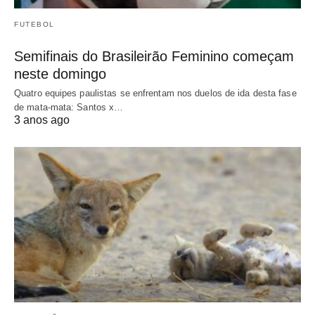
FUTEBOL
Semifinais do Brasileirão Feminino começam
neste domingo
Quatro equipes paulistas se enfrentam nos duelos de ida desta fase
de mata-mata: Santos x…
3 anos ago