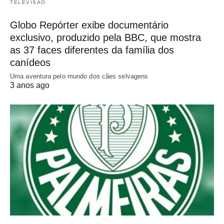
TELEVISÃO
Globo Repórter exibe documentário
exclusivo, produzido pela BBC, que mostra
as 37 faces diferentes da família dos
canídeos
Uma aventura pelo mundo dos cães selvagens
3 anos ago