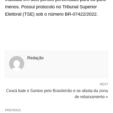
menos. Possui protocolo no Tribunal Superior
Eleitoral (TSE) sob o número BR-07422/2022.
Redação
NEXT
Ceará bate o Santos pelo Brasileirão e se afasta da zona
de rebaixamento »
PREVIOUS