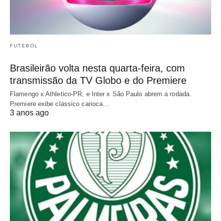
FUTEBOL
Brasileirão volta nesta quarta-feira, com
transmissão da TV Globo e do Premiere
Flamengo x Athletico-PR, e Inter x São Paulo abrem a rodada.
Premiere exibe clássico carioca…
3 anos ago