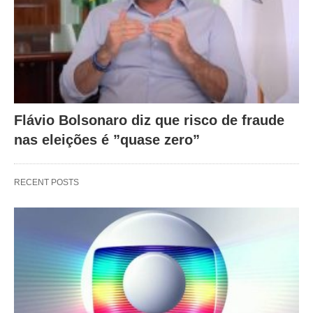
Flávio Bolsonaro diz que risco de fraude
nas eleições é ”quase zero”
RECENT POSTS