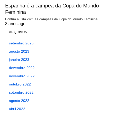
Espanha é a campeã da Copa do Mundo
Feminina
Confira a lista com as campeãs da Copa do Mundo Feminina
3 anos ago
ARQUIVOS
setembro 2023
agosto 2023
janeiro 2023
dezembro 2022
novembro 2022
outubro 2022
setembro 2022
agosto 2022
abril 2022