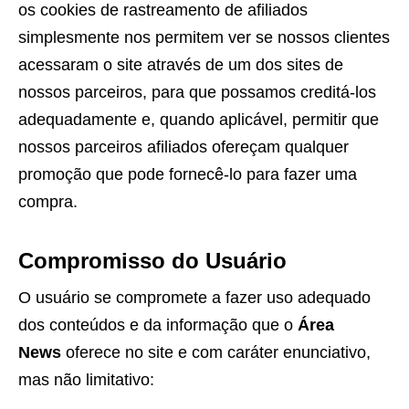
os cookies de rastreamento de afiliados
simplesmente nos permitem ver se nossos clientes
acessaram o site através de um dos sites de
nossos parceiros, para que possamos creditá-los
adequadamente e, quando aplicável, permitir que
nossos parceiros afiliados ofereçam qualquer
promoção que pode fornecê-lo para fazer uma
compra.
Compromisso do Usuário
O usuário se compromete a fazer uso adequado
dos conteúdos e da informação que o
Área
News
oferece no site e com caráter enunciativo,
mas não limitativo: