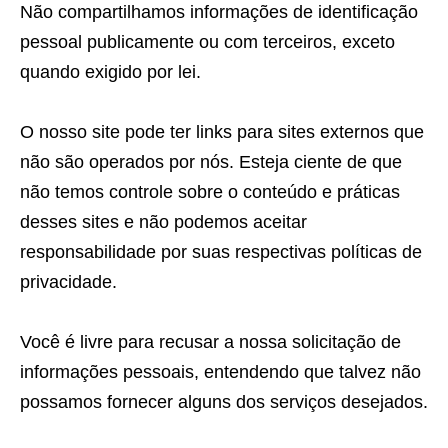
Não compartilhamos informações de identificação
pessoal publicamente ou com terceiros, exceto
quando exigido por lei.
O nosso site pode ter links para sites externos que
não são operados por nós. Esteja ciente de que
não temos controle sobre o conteúdo e práticas
desses sites e não podemos aceitar
responsabilidade por suas respectivas políticas de
privacidade.
Você é livre para recusar a nossa solicitação de
informações pessoais, entendendo que talvez não
possamos fornecer alguns dos serviços desejados.