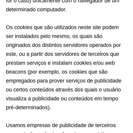
for o caso) unicamente com o navegador de um
determinado computador.
Os cookies que são utilizados neste site podem
ser instalados pelo mesmo, os quais são
originados dos distintos servidores operados por
este, ou a partir dos servidores de terceiros que
prestam serviços e instalam cookies e/ou web
beacons (por exemplo, os cookies que são
empregados para prover serviços de publicidade
ou certos conteúdos através dos quais o usuário
visualiza a publicidade ou conteúdos em tempo
pré-determinados).
Usamos empresas de publicidade de terceiros