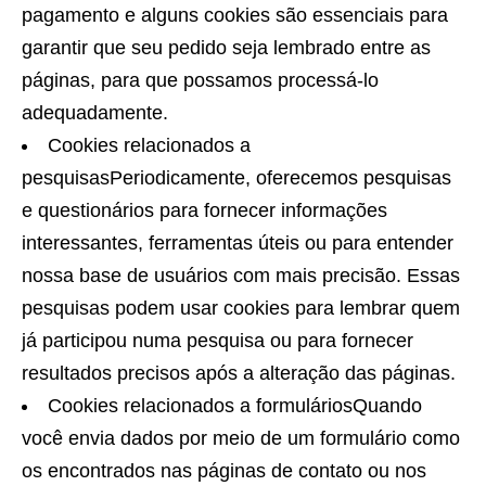
pagamento e alguns cookies são essenciais para
garantir que seu pedido seja lembrado entre as
páginas, para que possamos processá-lo
adequadamente.
Cookies relacionados a
pesquisasPeriodicamente, oferecemos pesquisas
e questionários para fornecer informações
interessantes, ferramentas úteis ou para entender
nossa base de usuários com mais precisão. Essas
pesquisas podem usar cookies para lembrar quem
já participou numa pesquisa ou para fornecer
resultados precisos após a alteração das páginas.
Cookies relacionados a formuláriosQuando
você envia dados por meio de um formulário como
os encontrados nas páginas de contato ou nos