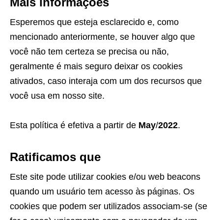
Mais informações
Esperemos que esteja esclarecido e, como
mencionado anteriormente, se houver algo que
você não tem certeza se precisa ou não,
geralmente é mais seguro deixar os cookies
ativados, caso interaja com um dos recursos que
você usa em nosso site.
Esta política é efetiva a partir de
May
/
2022
.
Ratificamos que
Este site pode utilizar cookies e/ou web beacons
quando um usuário tem acesso às páginas. Os
cookies que podem ser utilizados associam-se (se