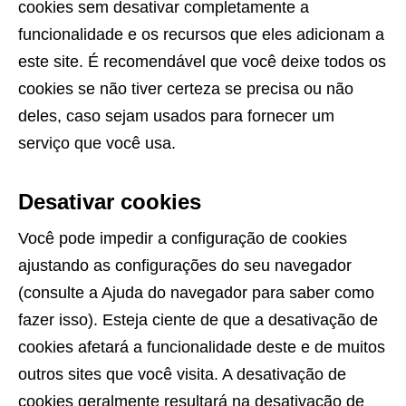
cookies sem desativar completamente a
funcionalidade e os recursos que eles adicionam a
este site. É recomendável que você deixe todos os
cookies se não tiver certeza se precisa ou não
deles, caso sejam usados ​​para fornecer um
serviço que você usa.
Desativar cookies
Você pode impedir a configuração de cookies
ajustando as configurações do seu navegador
(consulte a Ajuda do navegador para saber como
fazer isso). Esteja ciente de que a desativação de
cookies afetará a funcionalidade deste e de muitos
outros sites que você visita. A desativação de
cookies geralmente resultará na desativação de