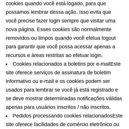
cookies quando você está logado, para que
possamos lembrar dessa ação. Isso evita que
você precise fazer login sempre que visitar uma
nova página. Esses cookies são normalmente
removidos ou limpos quando você efetua logout
para garantir que você possa acessar apenas a
recursos e áreas restritas ao efetuar login.
Cookies relacionados a boletins por e-mailEste
site oferece serviços de assinatura de boletim
informativo ou e-mail e os cookies podem ser
usados ​​para lembrar se você já está registrado e
se deve mostrar determinadas notificações válidas
apenas para usuários inscritos / não inscritos.
Pedidos processando cookies relacionadosEste
site oferece facilidades de comércio eletrônico ou