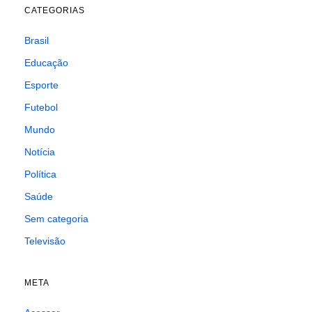
CATEGORIAS
Brasil
Educação
Esporte
Futebol
Mundo
Notícia
Política
Saúde
Sem categoria
Televisão
META