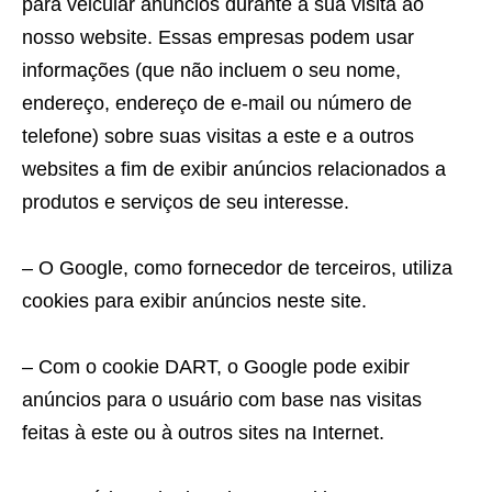
para veicular anúncios durante a sua visita ao
nosso website. Essas empresas podem usar
informações (que não incluem o seu nome,
endereço, endereço de e-mail ou número de
telefone) sobre suas visitas a este e a outros
websites a fim de exibir anúncios relacionados a
produtos e serviços de seu interesse.
– O Google, como fornecedor de terceiros, utiliza
cookies para exibir anúncios neste site.
– Com o cookie DART, o Google pode exibir
anúncios para o usuário com base nas visitas
feitas à este ou à outros sites na Internet.