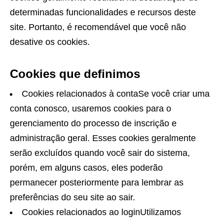
determinadas funcionalidades e recursos deste
site. Portanto, é recomendável que você não
desative os cookies.
Cookies que definimos
Cookies relacionados à contaSe você criar uma
conta conosco, usaremos cookies para o
gerenciamento do processo de inscrição e
administração geral. Esses cookies geralmente
serão excluídos quando você sair do sistema,
porém, em alguns casos, eles poderão
permanecer posteriormente para lembrar as
preferências do seu site ao sair.
Cookies relacionados ao loginUtilizamos