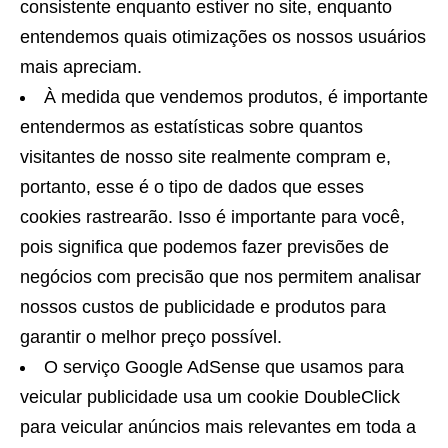
consistente enquanto estiver no site, enquanto
entendemos quais otimizações os nossos usuários
mais apreciam.
À medida que vendemos produtos, é importante
entendermos as estatísticas sobre quantos
visitantes de nosso site realmente compram e,
portanto, esse é o tipo de dados que esses
cookies rastrearão. Isso é importante para você,
pois significa que podemos fazer previsões de
negócios com precisão que nos permitem analisar
nossos custos de publicidade e produtos para
garantir o melhor preço possível.
O serviço Google AdSense que usamos para
veicular publicidade usa um cookie DoubleClick
para veicular anúncios mais relevantes em toda a