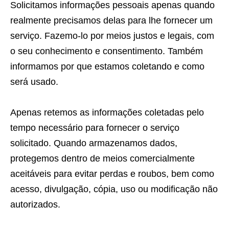
Solicitamos informações pessoais apenas quando
realmente precisamos delas para lhe fornecer um
serviço. Fazemo-lo por meios justos e legais, com
o seu conhecimento e consentimento. Também
informamos por que estamos coletando e como
será usado.
Apenas retemos as informações coletadas pelo
tempo necessário para fornecer o serviço
solicitado. Quando armazenamos dados,
protegemos dentro de meios comercialmente
aceitáveis ​​para evitar perdas e roubos, bem como
acesso, divulgação, cópia, uso ou modificação não
autorizados.