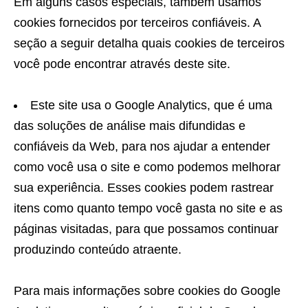
Em alguns casos especiais, também usamos
cookies fornecidos por terceiros confiáveis. A
seção a seguir detalha quais cookies de terceiros
você pode encontrar através deste site.
Este site usa o Google Analytics, que é uma
das soluções de análise mais difundidas e
confiáveis ​​da Web, para nos ajudar a entender
como você usa o site e como podemos melhorar
sua experiência. Esses cookies podem rastrear
itens como quanto tempo você gasta no site e as
páginas visitadas, para que possamos continuar
produzindo conteúdo atraente.
Para mais informações sobre cookies do Google