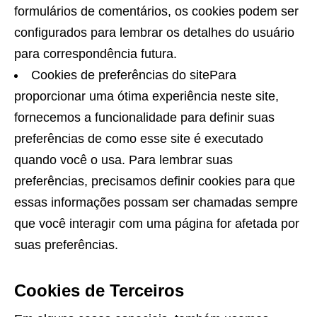
formulários de comentários, os cookies podem ser
configurados para lembrar os detalhes do usuário
para correspondência futura.
Cookies de preferências do sitePara
proporcionar uma ótima experiência neste site,
fornecemos a funcionalidade para definir suas
preferências de como esse site é executado
quando você o usa. Para lembrar suas
preferências, precisamos definir cookies para que
essas informações possam ser chamadas sempre
que você interagir com uma página for afetada por
suas preferências.
Cookies de Terceiros