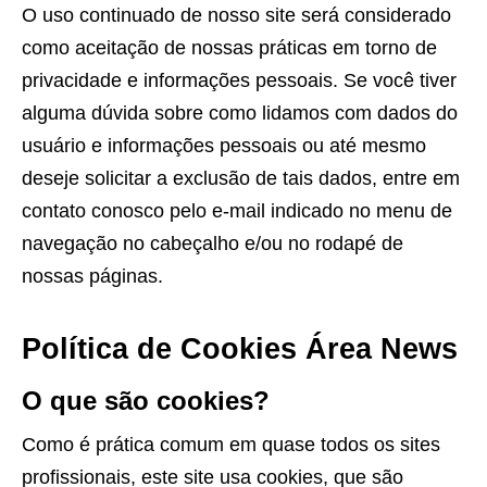
O uso continuado de nosso site será considerado
como aceitação de nossas práticas em torno de
privacidade e informações pessoais. Se você tiver
alguma dúvida sobre como lidamos com dados do
usuário e informações pessoais ou até mesmo
deseje solicitar a exclusão de tais dados, entre em
contato conosco pelo e-mail indicado no menu de
navegação no cabeçalho e/ou no rodapé de
nossas páginas.
Política de Cookies Área News
O que são cookies?
Como é prática comum em quase todos os sites
profissionais, este site usa cookies, que são