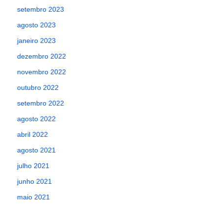
setembro 2023
agosto 2023
janeiro 2023
dezembro 2022
novembro 2022
outubro 2022
setembro 2022
agosto 2022
abril 2022
agosto 2021
julho 2021
junho 2021
maio 2021