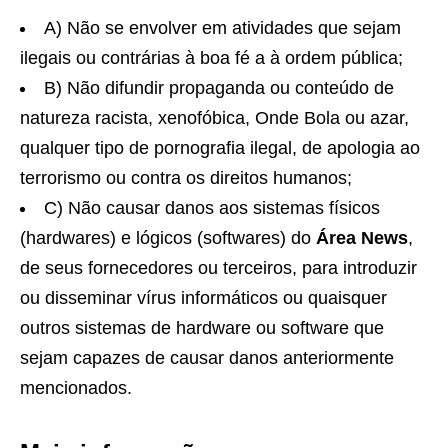
A) Não se envolver em atividades que sejam
ilegais ou contrárias à boa fé a à ordem pública;
B) Não difundir propaganda ou conteúdo de
natureza racista, xenofóbica,
Onde Bola
ou azar,
qualquer tipo de pornografia ilegal, de apologia ao
terrorismo ou contra os direitos humanos;
C) Não causar danos aos sistemas físicos
(hardwares) e lógicos (softwares) do
Área News
,
de seus fornecedores ou terceiros, para introduzir
ou disseminar vírus informáticos ou quaisquer
outros sistemas de hardware ou software que
sejam capazes de causar danos anteriormente
mencionados.