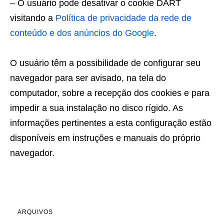
– O usuário pode desativar o cookie DART
visitando a
Política de privacidade da rede de
conteúdo e dos anúncios do Google
.
O usuário têm a possibilidade de configurar seu
navegador para ser avisado, na tela do
computador, sobre a recepção dos cookies e para
impedir a sua instalação no disco rígido. As
informações pertinentes a esta configuração estão
disponíveis em instruções e manuais do próprio
navegador.
ARQUIVOS