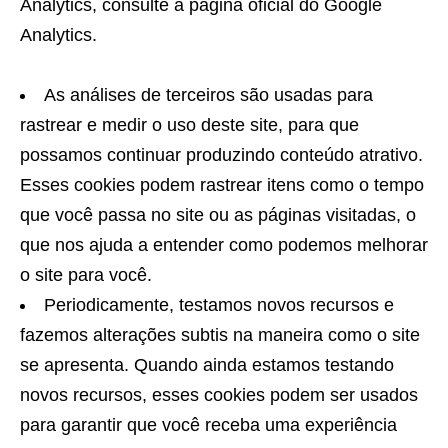
Analytics, consulte a página oficial do Google
Analytics.
As análises de terceiros são usadas para
rastrear e medir o uso deste site, para que
possamos continuar produzindo conteúdo atrativo.
Esses cookies podem rastrear itens como o tempo
que você passa no site ou as páginas visitadas, o
que nos ajuda a entender como podemos melhorar
o site para você.
Periodicamente, testamos novos recursos e
fazemos alterações subtis na maneira como o site
se apresenta. Quando ainda estamos testando
novos recursos, esses cookies podem ser usados ​​
para garantir que você receba uma experiência