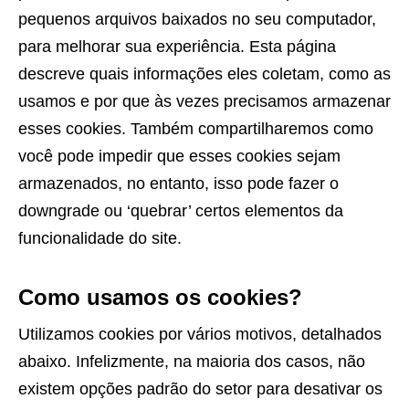
pequenos arquivos baixados no seu computador,
para melhorar sua experiência. Esta página
descreve quais informações eles coletam, como as
usamos e por que às vezes precisamos armazenar
esses cookies. Também compartilharemos como
você pode impedir que esses cookies sejam
armazenados, no entanto, isso pode fazer o
downgrade ou ‘quebrar’ certos elementos da
funcionalidade do site.
Como usamos os cookies?
Utilizamos cookies por vários motivos, detalhados
abaixo. Infelizmente, na maioria dos casos, não
existem opções padrão do setor para desativar os