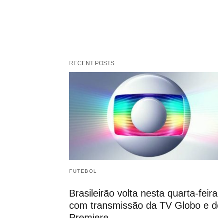
RECENT POSTS
FUTEBOL
Brasileirão volta nesta quarta-feira
com transmissão da TV Globo e d
Premiere