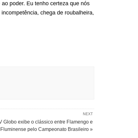
 ao poder. Eu tenho certeza que nós
incompetência, chega de roubalheira,
NEXT
V Globo exibe o clássico entre Flamengo e
Fluminense pelo Campeonato Brasileiro »