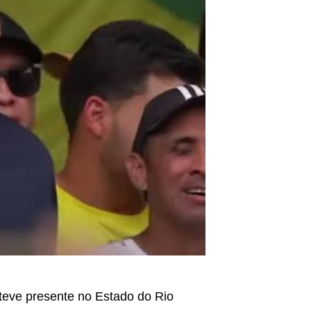
steve presente no Estado do Rio