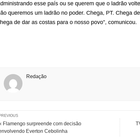
dministrando esse país ou se querem que o ladrão volte
ão queremos um ladrão no poder. Chega, PT. Chega de 
hega de dar as costas para o nosso povo”, comunicou.
Redação
PREVIOUS
« Flamengo surpreende com decisão
T
envolvendo Everton Cebolinha