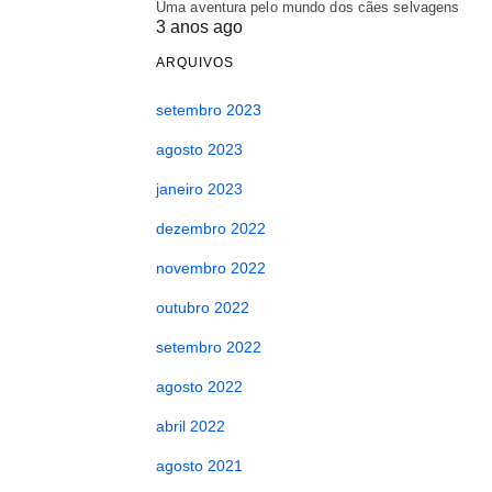
Uma aventura pelo mundo dos cães selvagens
3 anos ago
ARQUIVOS
setembro 2023
agosto 2023
janeiro 2023
dezembro 2022
novembro 2022
outubro 2022
setembro 2022
agosto 2022
abril 2022
agosto 2021