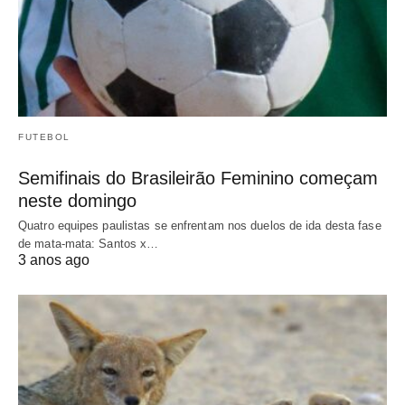
FUTEBOL
Semifinais do Brasileirão Feminino começam
neste domingo
Quatro equipes paulistas se enfrentam nos duelos de ida desta fase
de mata-mata: Santos x…
3 anos ago