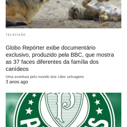
TELEVISÃO
Globo Repórter exibe documentário
exclusivo, produzido pela BBC, que mostra
as 37 faces diferentes da família dos
canídeos
Uma aventura pelo mundo dos cães selvagens
3 anos ago