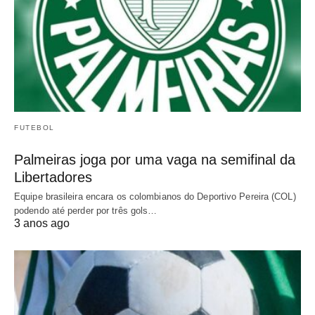
FUTEBOL
Palmeiras joga por uma vaga na semifinal da
Libertadores
Equipe brasileira encara os colombianos do Deportivo Pereira (COL)
podendo até perder por três gols…
3 anos ago