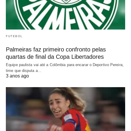
FUTEBOL
Palmeiras faz primeiro confronto pelas
quartas de final da Copa Libertadores
Equipe paulista vai até a Colômbia para encarar o Deportivo Pereira,
time que disputa a…
3 anos ago