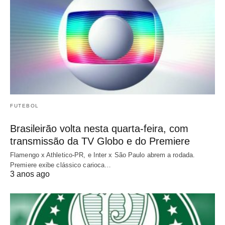
FUTEBOL
Brasileirão volta nesta quarta-feira, com
transmissão da TV Globo e do Premiere
Flamengo x Athletico-PR, e Inter x São Paulo abrem a rodada.
Premiere exibe clássico carioca…
3 anos ago