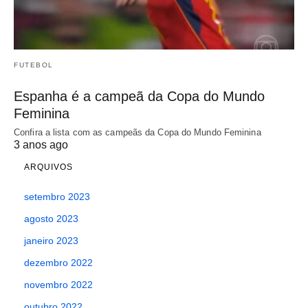
FUTEBOL
Espanha é a campeã da Copa do Mundo
Feminina
Confira a lista com as campeãs da Copa do Mundo Feminina
3 anos ago
ARQUIVOS
setembro 2023
agosto 2023
janeiro 2023
dezembro 2022
novembro 2022
outubro 2022