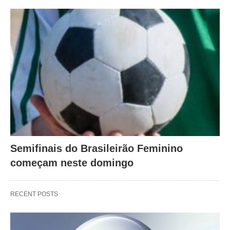
Semifinais do Brasileirão Feminino
começam neste domingo
RECENT POSTS