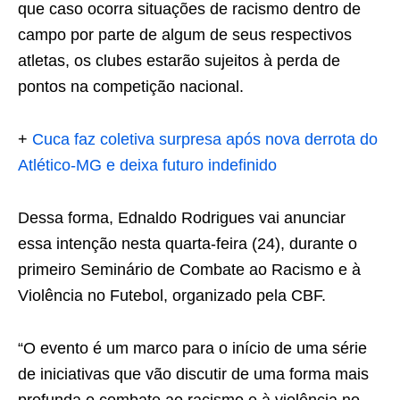
que caso ocorra situações de racismo dentro de
campo por parte de algum de seus respectivos
atletas, os clubes estarão sujeitos à perda de
pontos na competição nacional.
+
Cuca faz coletiva surpresa após nova derrota do
Atlético-MG e deixa futuro indefinido
Dessa forma, Ednaldo Rodrigues vai anunciar
essa intenção nesta quarta-feira (24), durante o
primeiro Seminário de Combate ao Racismo e à
Violência no Futebol, organizado pela CBF.
“O evento é um marco para o início de uma série
de iniciativas que vão discutir de uma forma mais
profunda o combate ao racismo e à violência no