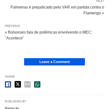
NEXT
Palmeiras é prejudicado pelo VAR em partida contra o
Flamengo »
PREVIOUS
« Bolsonaro fala de polêmicas envolvendo o MEC:
''Acontece''
Leave a Comment
SHARE
PUBLISHED BY
Redação