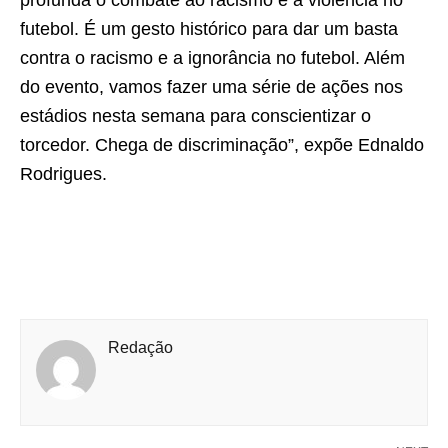
futebol. É um gesto histórico para dar um basta
contra o racismo e a ignorância no futebol. Além
do evento, vamos fazer uma série de ações nos
estádios nesta semana para conscientizar o
torcedor. Chega de discriminação”, expõe Ednaldo
Rodrigues.
Redação