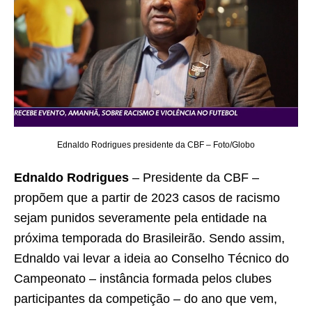
Ednaldo Rodrigues presidente da CBF – Foto/Globo
Ednaldo Rodrigues
– Presidente da CBF –
propõem que a partir de 2023 casos de racismo
sejam punidos severamente pela entidade na
próxima temporada do Brasileirão. Sendo assim,
Ednaldo vai levar a ideia ao Conselho Técnico do
Campeonato – instância formada pelos clubes
participantes da competição – do ano que vem,