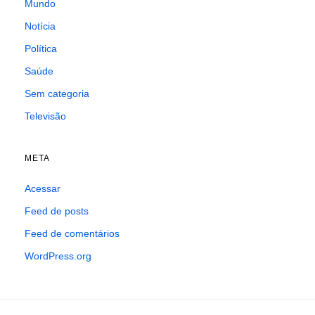
Mundo
Notícia
Política
Saúde
Sem categoria
Televisão
META
Acessar
Feed de posts
Feed de comentários
WordPress.org