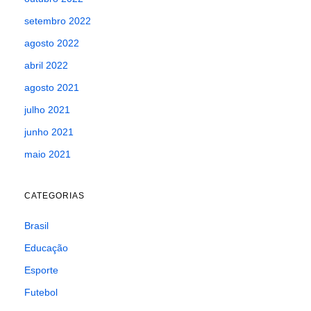
setembro 2022
agosto 2022
abril 2022
agosto 2021
julho 2021
junho 2021
maio 2021
CATEGORIAS
Brasil
Educação
Esporte
Futebol