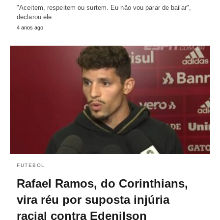
"Aceitem, respeitem ou surtem. Eu não vou parar de bailar",
declarou ele.
4 anos ago
FUTEBOL
Rafael Ramos, do Corinthians,
vira réu por suposta injúria
racial contra Edenilson