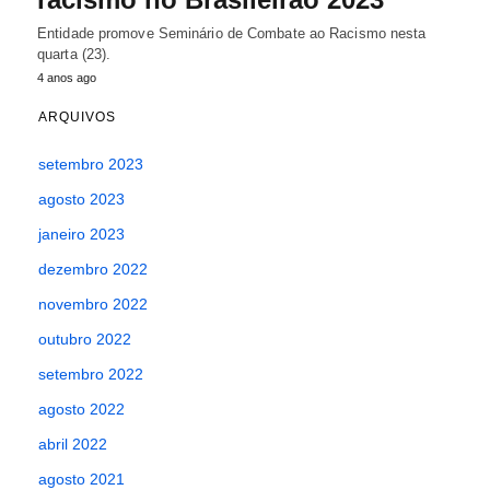
Entidade promove Seminário de Combate ao Racismo nesta
quarta (23).
4 anos ago
ARQUIVOS
setembro 2023
agosto 2023
janeiro 2023
dezembro 2022
novembro 2022
outubro 2022
setembro 2022
agosto 2022
abril 2022
agosto 2021