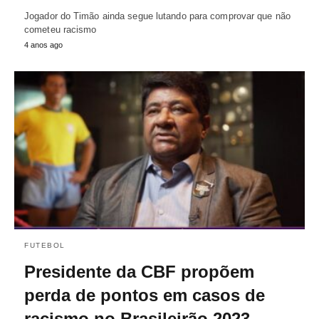
Jogador do Timão ainda segue lutando para comprovar que não
cometeu racismo
4 anos ago
FUTEBOL
Presidente da CBF propõem
perda de pontos em casos de
racismo no Brasileirão 2023