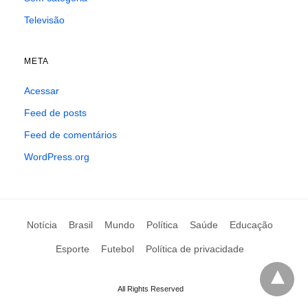
Televisão
META
Acessar
Feed de posts
Feed de comentários
WordPress.org
Notícia
Brasil
Mundo
Política
Saúde
Educação
Esporte
Futebol
Política de privacidade
All Rights Reserved