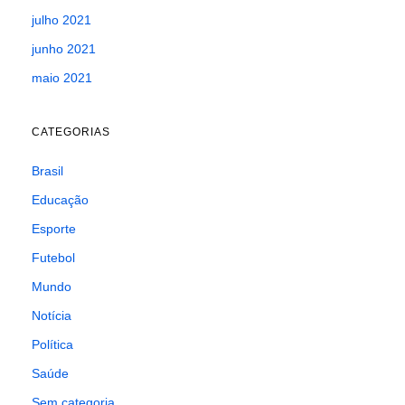
julho 2021
junho 2021
maio 2021
CATEGORIAS
Brasil
Educação
Esporte
Futebol
Mundo
Notícia
Política
Saúde
Sem categoria