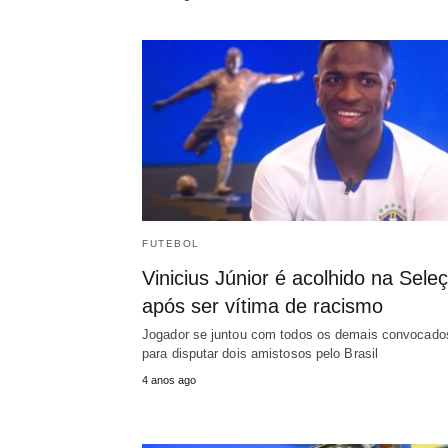
FUTEBOL
Vinicius Júnior é acolhido na Sele
após ser vítima de racismo
Jogador se juntou com todos os demais convocado
para disputar dois amistosos pelo Brasil
4 anos ago