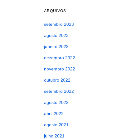
ARQUIVOS
setembro 2023
agosto 2023
janeiro 2023
dezembro 2022
novembro 2022
outubro 2022
setembro 2022
agosto 2022
abril 2022
agosto 2021
julho 2021