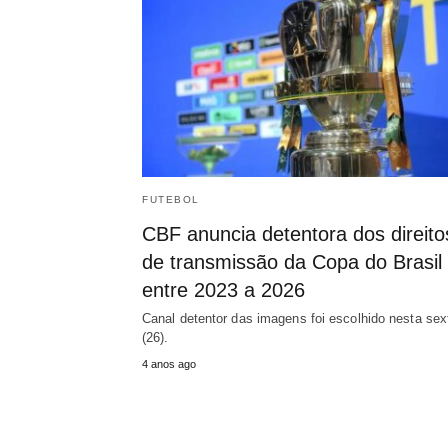
FUTEBOL
CBF anuncia detentora dos direito
de transmissão da Copa do Brasil
entre 2023 a 2026
Canal detentor das imagens foi escolhido nesta sex
(26).
4 anos ago