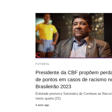
FUTEBOL
Presidente da CBF propõem perd
de pontos em casos de racismo n
Brasileirão 2023
Entidade promove Seminário de Combate ao Racis
nesta quarta (23).
4 anos ago