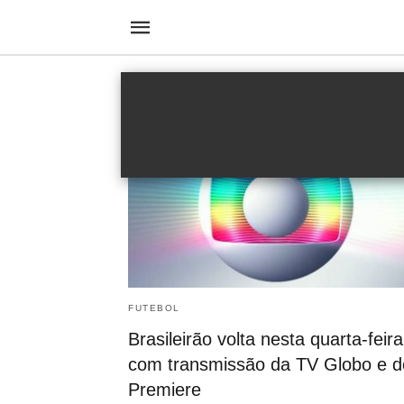
Brasileirão
FUTEBOL
Brasileirão volta nesta quarta-feira
com transmissão da TV Globo e d
Premiere