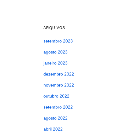
ARQUIVOS
setembro 2023
agosto 2023
janeiro 2023
dezembro 2022
novembro 2022
outubro 2022
setembro 2022
agosto 2022
abril 2022