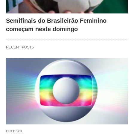
Semifinais do Brasileirão Feminino
começam neste domingo
RECENT POSTS
FUTEBOL