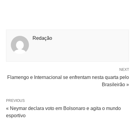
Redação
NEXT
Flamengo e Internacional se enfrentam nesta quarta pelo
Brasileirão »
PREVIOUS
« Neymar declara voto em Bolsonaro e agita o mundo
esportivo