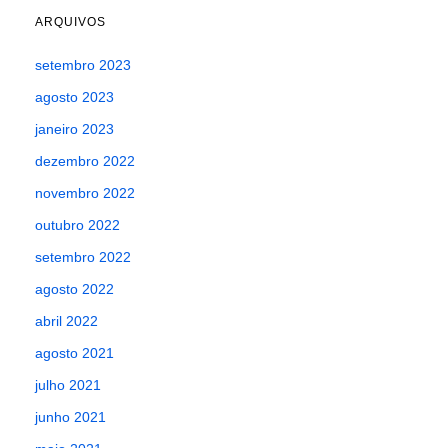
ARQUIVOS
setembro 2023
agosto 2023
janeiro 2023
dezembro 2022
novembro 2022
outubro 2022
setembro 2022
agosto 2022
abril 2022
agosto 2021
julho 2021
junho 2021