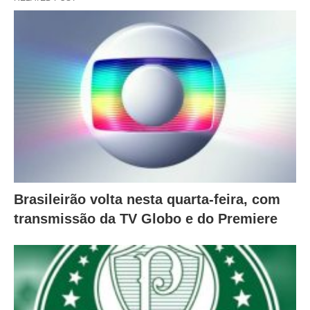
Brasileirão volta nesta quarta-feira, com
transmissão da TV Globo e do Premiere