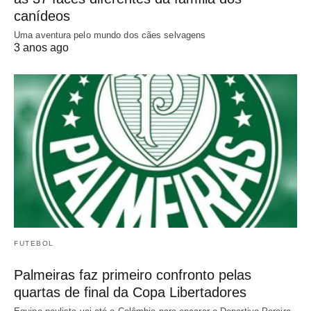
canídeos
Uma aventura pelo mundo dos cães selvagens
3 anos ago
FUTEBOL
Palmeiras faz primeiro confronto pelas
quartas de final da Copa Libertadores