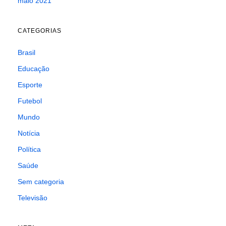
maio 2021
CATEGORIAS
Brasil
Educação
Esporte
Futebol
Mundo
Notícia
Política
Saúde
Sem categoria
Televisão