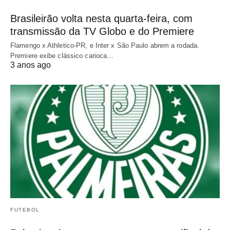
Brasileirão volta nesta quarta-feira, com
transmissão da TV Globo e do Premiere
Flamengo x Athletico-PR, e Inter x São Paulo abrem a rodada.
Premiere exibe clássico carioca…
3 anos ago
FUTEBOL