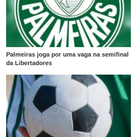
Palmeiras joga por uma vaga na semifinal
da Libertadores