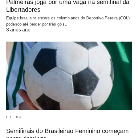
Palmeiras joga por uma vaga na semifinal da
Libertadores
Equipe brasileira encara os colombianos do Deportivo Pereira (COL)
podendo até perder por três gols…
3 anos ago
FUTEBOL
Semifinais do Brasileirão Feminino começam