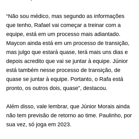
“Não sou médico, mas segundo as informações
que tenho, Rafael vai começar a treinar com a
equipe, está em um processo mais adiantado.
Maycon ainda está em um processo de transição,
mas julgo que estará quase, terá mais uns dias e
depois acredito que vai se juntar à equipe. Júnior
está também nesse processo de transição, de
quase se juntar à equipe. Portanto, o Rafa está
pronto, os outros dois, quase”, destacou.
Além disso, vale lembrar, que Júnior Morais ainda
não tem previsão de retorno ao time. Paulinho, por
sua vez, só joga em 2023.