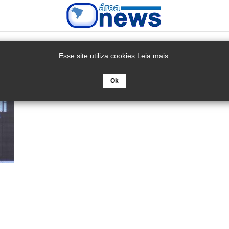
Esse site utiliza cookies
Leia mais
.
Ok