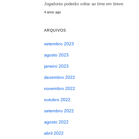
Jogadores poderão voltar ao time em breve
4 anos ago
ARQUIVOS
setembro 2023
agosto 2023
janeiro 2023
dezembro 2022
novembro 2022
outubro 2022
setembro 2022
agosto 2022
abril 2022