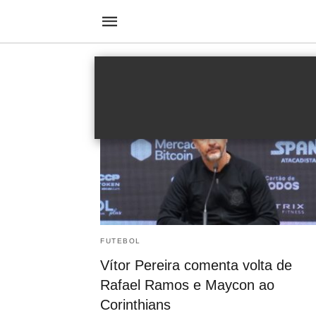
Maycon
FUTEBOL
Vítor Pereira comenta volta de
Rafael Ramos e Maycon ao
Corinthians