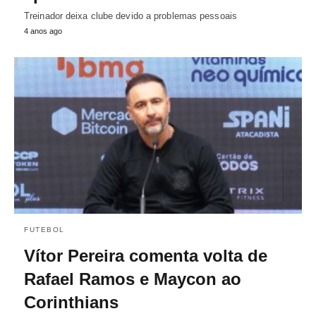
Treinador deixa clube devido a problemas pessoais
4 anos ago
FUTEBOL
Vítor Pereira comenta volta de
Rafael Ramos e Maycon ao
Corinthians