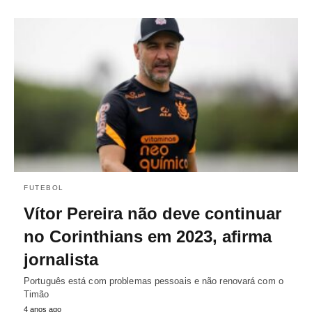
FUTEBOL
Vítor Pereira não deve continuar
no Corinthians em 2023, afirma
jornalista
Português está com problemas pessoais e não renovará com o
Timão
4 anos ago