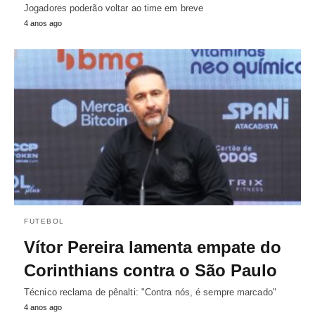
Jogadores poderão voltar ao time em breve
4 anos ago
FUTEBOL
Vítor Pereira lamenta empate do
Corinthians contra o São Paulo
Técnico reclama de pênalti: "Contra nós, é sempre marcado"
4 anos ago