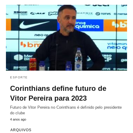
ESPORTE
Corinthians define futuro de
Vitor Pereira para 2023
Futuro de Vitor Pereira no Corinthians é definido pelo presidente
do clube
4 anos ago
ARQUIVOS