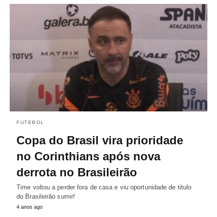
FUTEBOL
Copa do Brasil vira prioridade
no Corinthians após nova
derrota no Brasileirão
Time voltou a perder fora de casa e viu oportunidade de titulo
do Brasileirão sumir!
4 anos ago