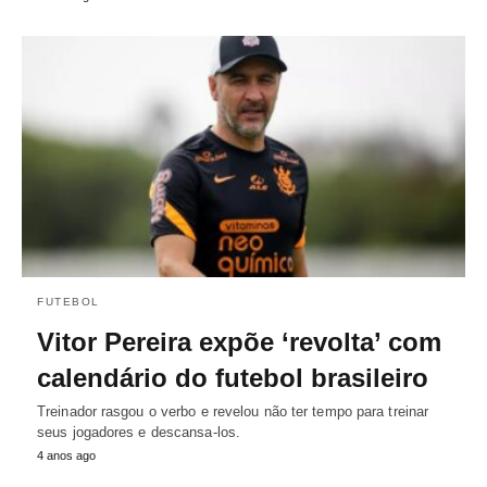
FUTEBOL
Vitor Pereira expõe ‘revolta’ com
calendário do futebol brasileiro
Treinador rasgou o verbo e revelou não ter tempo para treinar
seus jogadores e descansa-los.
4 anos ago