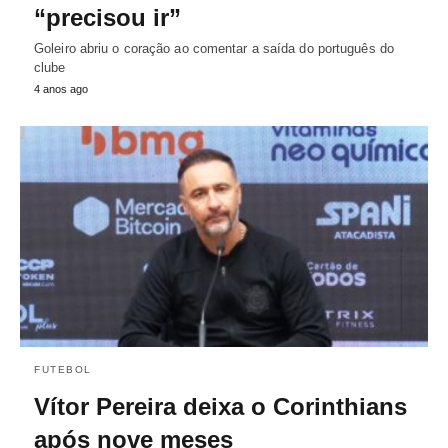
“precisou ir”
Goleiro abriu o coração ao comentar a saída do português do
clube
4 anos ago
FUTEBOL
Vítor Pereira deixa o Corinthians
após nove meses