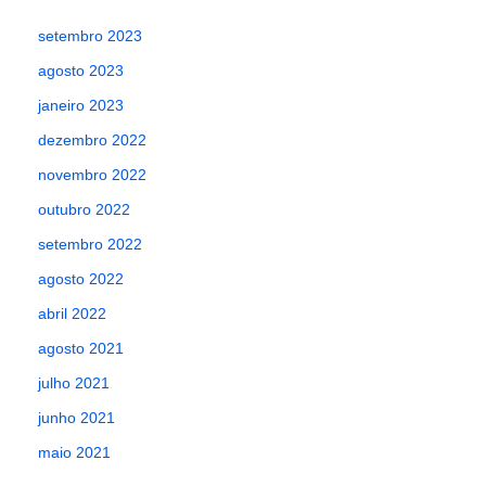
setembro 2023
agosto 2023
janeiro 2023
dezembro 2022
novembro 2022
outubro 2022
setembro 2022
agosto 2022
abril 2022
agosto 2021
julho 2021
junho 2021
maio 2021