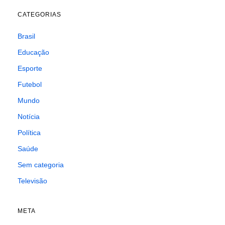
CATEGORIAS
Brasil
Educação
Esporte
Futebol
Mundo
Notícia
Política
Saúde
Sem categoria
Televisão
META