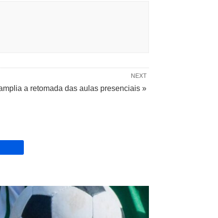
NEXT
amplia a retomada das aulas presenciais »