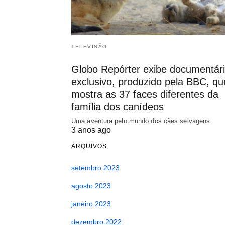
TELEVISÃO
Globo Repórter exibe documentár
exclusivo, produzido pela BBC, qu
mostra as 37 faces diferentes da
família dos canídeos
Uma aventura pelo mundo dos cães selvagens
3 anos ago
ARQUIVOS
setembro 2023
agosto 2023
janeiro 2023
dezembro 2022