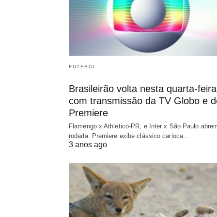
FUTEBOL
Brasileirão volta nesta quarta-feira
com transmissão da TV Globo e d
Premiere
Flamengo x Athletico-PR, e Inter x São Paulo abre
rodada. Premiere exibe clássico carioca…
3 anos ago