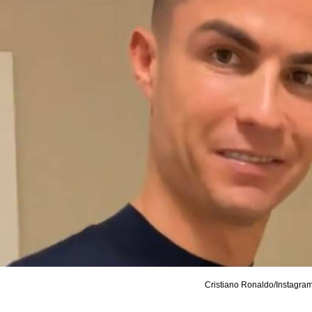
Cristiano Ronaldo/Instagra