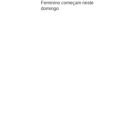
Feminino começam neste
domingo