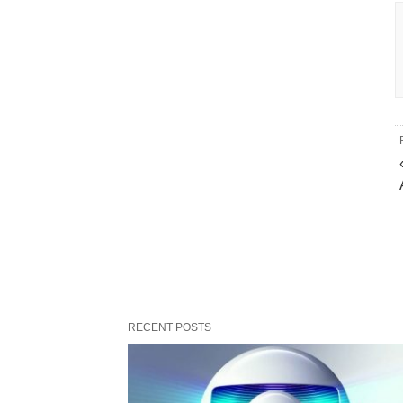
RECENT POSTS