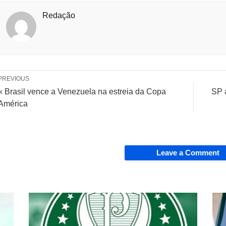
Redação
PREVIOUS
« Brasil vence a Venezuela na estreia da Copa
SP 
América
Leave a Comment