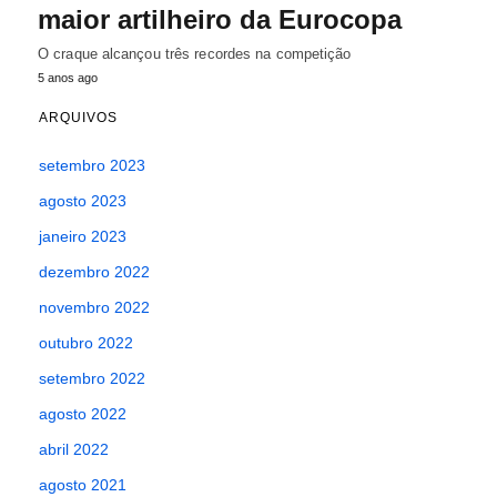
maior artilheiro da Eurocopa
O craque alcançou três recordes na competição
5 anos ago
ARQUIVOS
setembro 2023
agosto 2023
janeiro 2023
dezembro 2022
novembro 2022
outubro 2022
setembro 2022
agosto 2022
abril 2022
agosto 2021