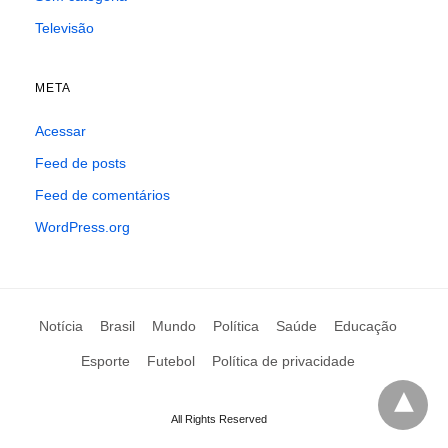
Televisão
META
Acessar
Feed de posts
Feed de comentários
WordPress.org
Notícia
Brasil
Mundo
Política
Saúde
Educação
Esporte
Futebol
Política de privacidade
All Rights Reserved