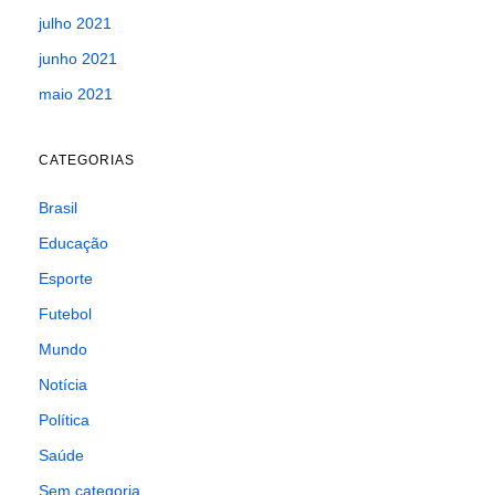
julho 2021
junho 2021
maio 2021
CATEGORIAS
Brasil
Educação
Esporte
Futebol
Mundo
Notícia
Política
Saúde
Sem categoria