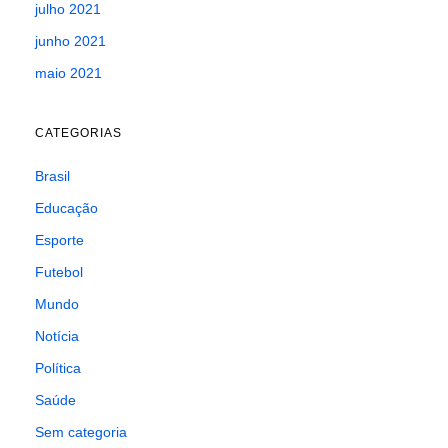
julho 2021
junho 2021
maio 2021
CATEGORIAS
Brasil
Educação
Esporte
Futebol
Mundo
Notícia
Política
Saúde
Sem categoria