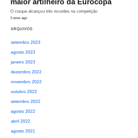
maior artilheiro da Eurocopa
O craque alcançou três recordes na competição
5 anos ago
ARQUIVOS
setembro 2023
agosto 2023
janeiro 2023
dezembro 2022
novembro 2022
outubro 2022
setembro 2022
agosto 2022
abril 2022
agosto 2021