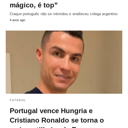
mágico, é top”
Craque português não se intimidou e enalteceu colega argentino
4 anos ago
FUTEBOL
Portugal vence Hungria e
Cristiano Ronaldo se torna o