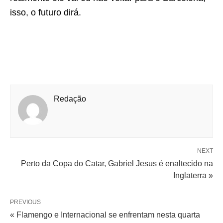
isso, o futuro dirá.
Redação
NEXT
Perto da Copa do Catar, Gabriel Jesus é enaltecido na
Inglaterra »
PREVIOUS
« Flamengo e Internacional se enfrentam nesta quarta