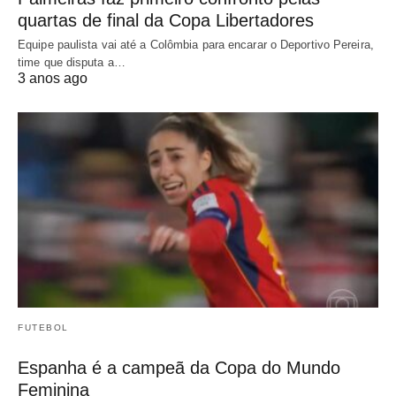
quartas de final da Copa Libertadores
Equipe paulista vai até a Colômbia para encarar o Deportivo Pereira,
time que disputa a…
3 anos ago
FUTEBOL
Espanha é a campeã da Copa do Mundo
Feminina