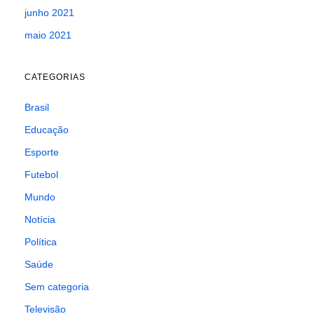
junho 2021
maio 2021
CATEGORIAS
Brasil
Educação
Esporte
Futebol
Mundo
Notícia
Política
Saúde
Sem categoria
Televisão