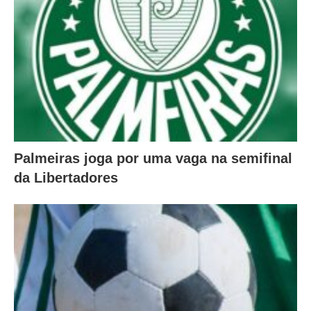
Palmeiras joga por uma vaga na semifinal
da Libertadores