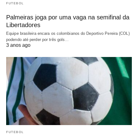
FUTEBOL
Palmeiras joga por uma vaga na semifinal da
Libertadores
Equipe brasileira encara os colombianos do Deportivo Pereira (COL)
podendo até perder por três gols…
3 anos ago
FUTEBOL