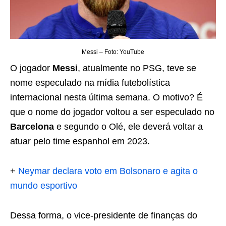
Messi – Foto: YouTube
O jogador
Messi
, atualmente no PSG, teve se
nome especulado na mídia futebolística
internacional nesta última semana. O motivo? É
que o nome do jogador voltou a ser especulado no
Barcelona
e segundo o Olé, ele deverá voltar a
atuar pelo time espanhol em 2023.
+
Neymar declara voto em Bolsonaro e agita o
mundo esportivo
Dessa forma, o vice-presidente de finanças do