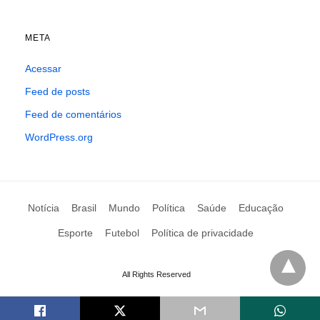
META
Acessar
Feed de posts
Feed de comentários
WordPress.org
Notícia
Brasil
Mundo
Política
Saúde
Educação
Esporte
Futebol
Política de privacidade
All Rights Reserved