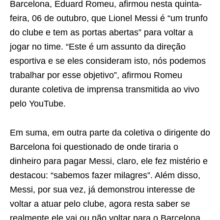
Barcelona, Eduard Romeu, afirmou nesta quinta-
feira, 06 de outubro, que Lionel Messi é “um trunfo
do clube e tem as portas abertas” para voltar a
jogar no time. “Este é um assunto da direção
esportiva e se eles consideram isto, nós podemos
trabalhar por esse objetivo”, afirmou Romeu
durante coletiva de imprensa transmitida ao vivo
pelo YouTube.
Em suma, em outra parte da coletiva o dirigente do
Barcelona foi questionado de onde tiraria o
dinheiro para pagar Messi, claro, ele fez mistério e
destacou: “sabemos fazer milagres”. Além disso,
Messi, por sua vez, já demonstrou interesse de
voltar a atuar pelo clube, agora resta saber se
realmente ele vai ou não voltar para o Barcelona,