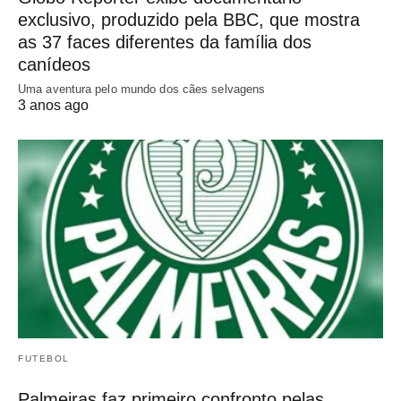
exclusivo, produzido pela BBC, que mostra
as 37 faces diferentes da família dos
canídeos
Uma aventura pelo mundo dos cães selvagens
3 anos ago
FUTEBOL
Palmeiras faz primeiro confronto pelas