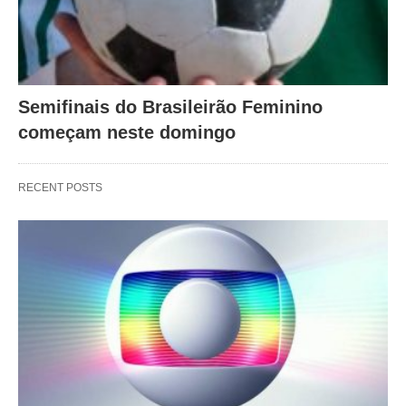
Semifinais do Brasileirão Feminino
começam neste domingo
RECENT POSTS