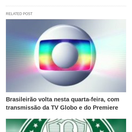
RELATED POST
Brasileirão volta nesta quarta-feira, com
transmissão da TV Globo e do Premiere