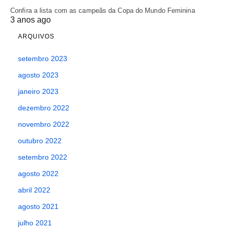
Confira a lista com as campeãs da Copa do Mundo Feminina
3 anos ago
ARQUIVOS
setembro 2023
agosto 2023
janeiro 2023
dezembro 2022
novembro 2022
outubro 2022
setembro 2022
agosto 2022
abril 2022
agosto 2021
julho 2021