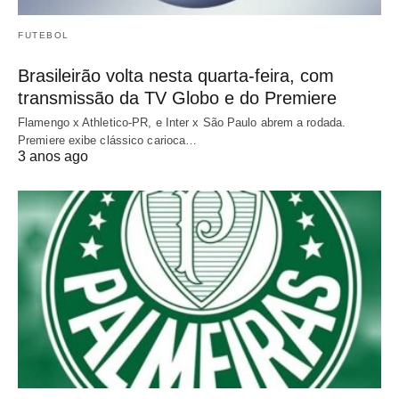
FUTEBOL
Brasileirão volta nesta quarta-feira, com
transmissão da TV Globo e do Premiere
Flamengo x Athletico-PR, e Inter x São Paulo abrem a rodada.
Premiere exibe clássico carioca…
3 anos ago