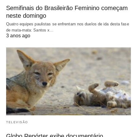
Semifinais do Brasileirão Feminino começam
neste domingo
Quatro equipes paulistas se enfrentam nos duelos de ida desta fase
de mata-mata: Santos x…
3 anos ago
TELEVISÃO
Globo Repórter exibe documentário