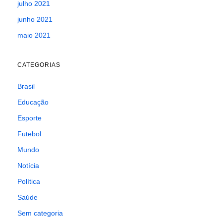
julho 2021
junho 2021
maio 2021
CATEGORIAS
Brasil
Educação
Esporte
Futebol
Mundo
Notícia
Política
Saúde
Sem categoria