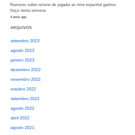
Rumores sobre retorno de jogador ao time espanhol ganhou
força nesta semana
4 anos ago
ARQUIVOS
setembro 2023
agosto 2023
janeiro 2023
dezembro 2022
novembro 2022
outubro 2022
setembro 2022
agosto 2022
abril 2022
agosto 2021