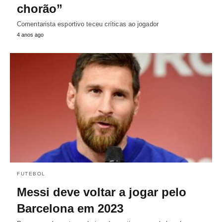
chorão”
Comentarista esportivo teceu críticas ao jogador
4 anos ago
FUTEBOL
Messi deve voltar a jogar pelo
Barcelona em 2023