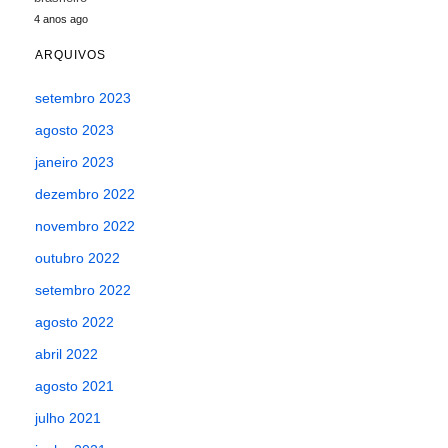
4 anos ago
ARQUIVOS
setembro 2023
agosto 2023
janeiro 2023
dezembro 2022
novembro 2022
outubro 2022
setembro 2022
agosto 2022
abril 2022
agosto 2021
julho 2021