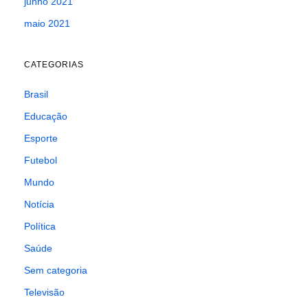
junho 2021
maio 2021
CATEGORIAS
Brasil
Educação
Esporte
Futebol
Mundo
Notícia
Política
Saúde
Sem categoria
Televisão