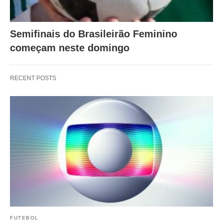
Semifinais do Brasileirão Feminino
começam neste domingo
RECENT POSTS
FUTEBOL