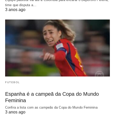
time que disputa a…
3 anos ago
FUTEBOL
Espanha é a campeã da Copa do Mundo
Feminina
Confira a lista com as campeãs da Copa do Mundo Feminina
3 anos ago