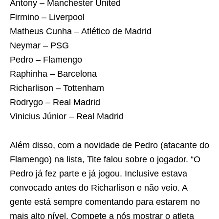
Antony – Manchester United
Firmino – Liverpool
Matheus Cunha – Atlético de Madrid
Neymar – PSG
Pedro – Flamengo
Raphinha – Barcelona
Richarlison – Tottenham
Rodrygo – Real Madrid
Vinicius Júnior – Real Madrid
Além disso, com a novidade de Pedro (atacante do
Flamengo) na lista, Tite falou sobre o jogador. “O
Pedro já fez parte e já jogou. Inclusive estava
convocado antes do Richarlison e não veio. A
gente está sempre comentando para estarem no
mais alto nível. Compete a nós mostrar o atleta