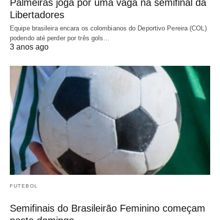
Palmeiras joga por uma vaga na semifinal da
Libertadores
Equipe brasileira encara os colombianos do Deportivo Pereira (COL)
podendo até perder por três gols…
3 anos ago
FUTEBOL
Semifinais do Brasileirão Feminino começam