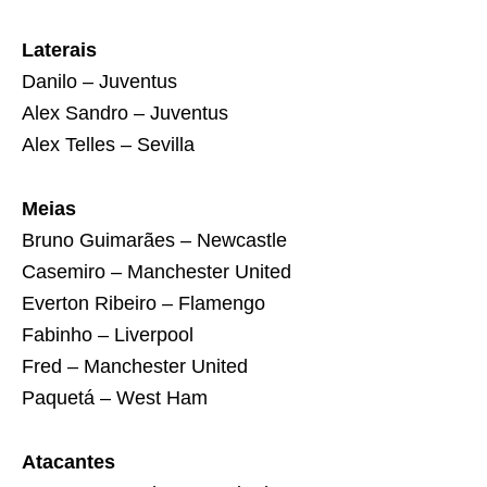
Laterais
Danilo – Juventus
Alex Sandro – Juventus
Alex Telles – Sevilla
Meias
Bruno Guimarães – Newcastle
Casemiro – Manchester United
Everton Ribeiro – Flamengo
Fabinho – Liverpool
Fred – Manchester United
Paquetá – West Ham
Atacantes