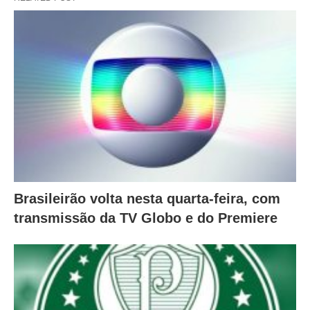
Brasileirão volta nesta quarta-feira, com
transmissão da TV Globo e do Premiere