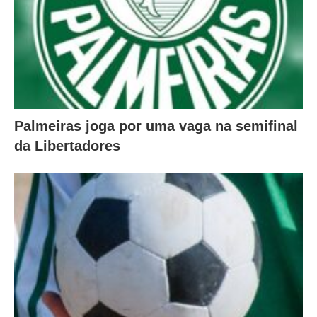
Palmeiras joga por uma vaga na semifinal
da Libertadores