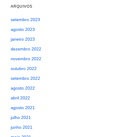
ARQUIVOS
setembro 2023
agosto 2023
janeiro 2023
dezembro 2022
novembro 2022
outubro 2022
setembro 2022
agosto 2022
abril 2022
agosto 2021
julho 2021
junho 2021