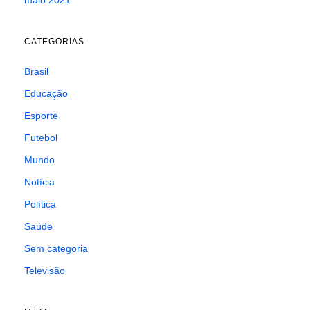
maio 2021
CATEGORIAS
Brasil
Educação
Esporte
Futebol
Mundo
Notícia
Política
Saúde
Sem categoria
Televisão