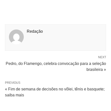
Redação
NEXT
Pedro, do Flamengo, celebra convocação para a seleção
brasileira »
PREVIOUS
« Fim de semana de decisões no vôlei, tênis e basquete;
saiba mais