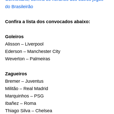
do Brasileirão
Confira a lista dos convocados abaixo:
Goleiros
Alisson – Liverpool
Ederson – Manchester City
Weverton – Palmeiras
Zagueiros
Bremer – Juventus
Militão – Real Madrid
Marquinhos – PSG
Ibañez – Roma
Thiago Silva – Chelsea