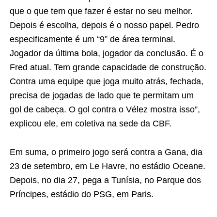
que o que tem que fazer é estar no seu melhor.
Depois é escolha, depois é o nosso papel. Pedro
especificamente é um “9” de área terminal.
Jogador da última bola, jogador da conclusão. É o
Fred atual. Tem grande capacidade de construção.
Contra uma equipe que joga muito atrás, fechada,
precisa de jogadas de lado que te permitam um
gol de cabeça. O gol contra o Vélez mostra isso”,
explicou ele, em coletiva na sede da CBF.
Em suma, o primeiro jogo será contra a Gana, dia
23 de setembro, em Le Havre, no estádio Oceane.
Depois, no dia 27, pega a Tunísia, no Parque dos
Príncipes, estádio do PSG, em Paris.