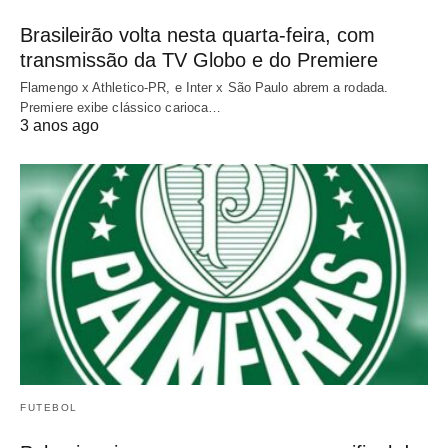
Brasileirão volta nesta quarta-feira, com
transmissão da TV Globo e do Premiere
Flamengo x Athletico-PR, e Inter x São Paulo abrem a rodada.
Premiere exibe clássico carioca…
3 anos ago
FUTEBOL