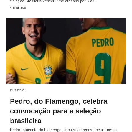
Seleção Brasileira venceu time africano por 3 a 0
4 anos ago
FUTEBOL
Pedro, do Flamengo, celebra
convocação para a seleção
brasileira
Pedro, atacante do Flamengo, usou suas redes sociais nesta