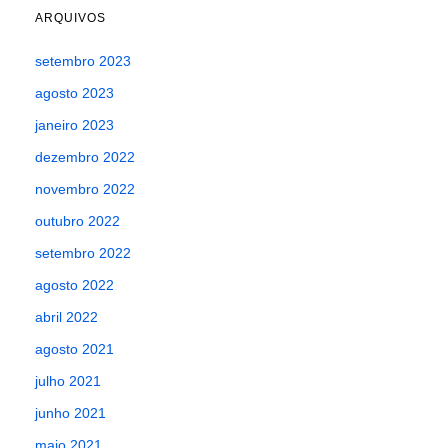
ARQUIVOS
setembro 2023
agosto 2023
janeiro 2023
dezembro 2022
novembro 2022
outubro 2022
setembro 2022
agosto 2022
abril 2022
agosto 2021
julho 2021
junho 2021
maio 2021