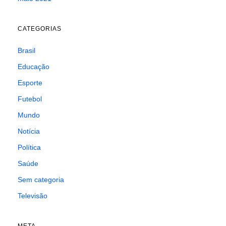
CATEGORIAS
Brasil
Educação
Esporte
Futebol
Mundo
Notícia
Política
Saúde
Sem categoria
Televisão