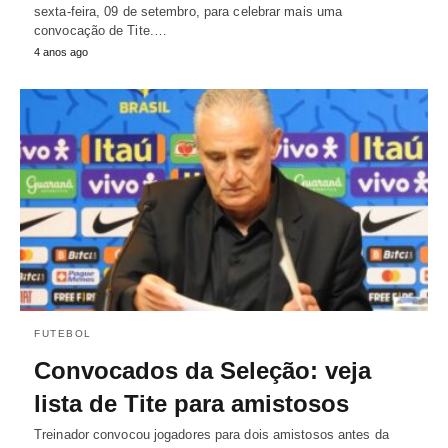
sexta-feira, 09 de setembro, para celebrar mais uma
convocação de Tite.…
4 anos ago
FUTEBOL
Convocados da Seleção: veja
lista de Tite para amistosos
Treinador convocou jogadores para dois amistosos antes da