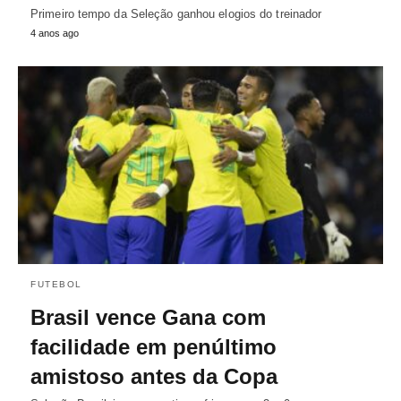
Primeiro tempo da Seleção ganhou elogios do treinador
4 anos ago
FUTEBOL
Brasil vence Gana com
facilidade em penúltimo
amistoso antes da Copa