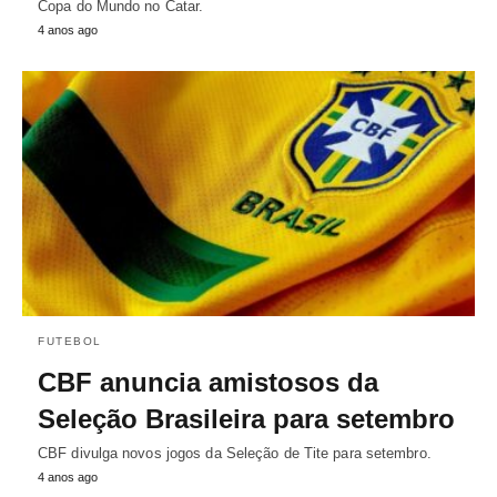
Copa do Mundo no Catar.
4 anos ago
FUTEBOL
CBF anuncia amistosos da
Seleção Brasileira para setembro
CBF divulga novos jogos da Seleção de Tite para setembro.
4 anos ago