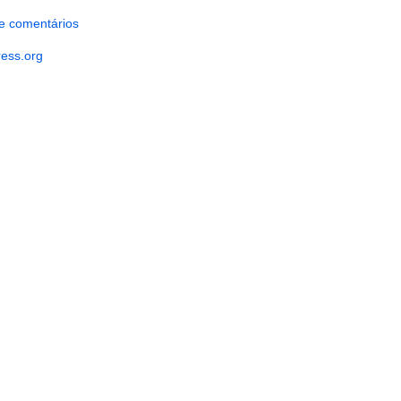
e comentários
ess.org