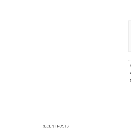
RECENT POSTS