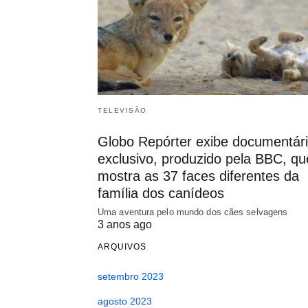
TELEVISÃO
Globo Repórter exibe documentár
exclusivo, produzido pela BBC, qu
mostra as 37 faces diferentes da
família dos canídeos
Uma aventura pelo mundo dos cães selvagens
3 anos ago
ARQUIVOS
setembro 2023
agosto 2023