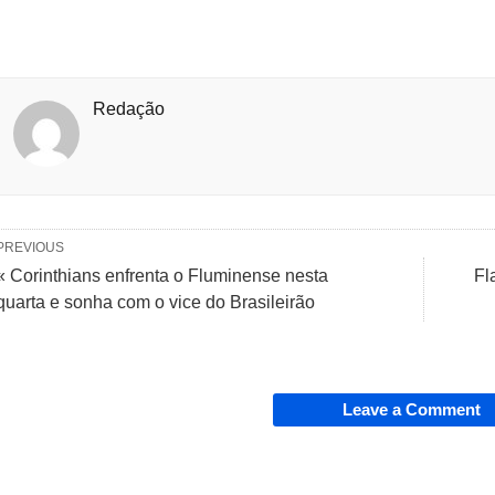
Redação
PREVIOUS
« Corinthians enfrenta o Fluminense nesta
Fl
quarta e sonha com o vice do Brasileirão
Leave a Comment