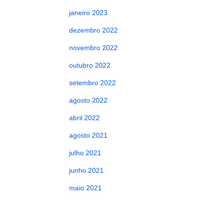
janeiro 2023
dezembro 2022
novembro 2022
outubro 2022
setembro 2022
agosto 2022
abril 2022
agosto 2021
julho 2021
junho 2021
maio 2021