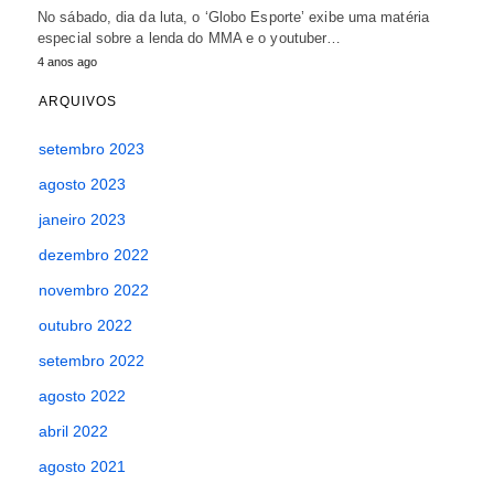
No sábado, dia da luta, o ‘Globo Esporte’ exibe uma matéria
especial sobre a lenda do MMA e o youtuber…
4 anos ago
ARQUIVOS
setembro 2023
agosto 2023
janeiro 2023
dezembro 2022
novembro 2022
outubro 2022
setembro 2022
agosto 2022
abril 2022
agosto 2021