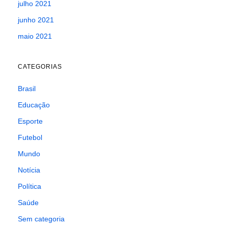
julho 2021
junho 2021
maio 2021
CATEGORIAS
Brasil
Educação
Esporte
Futebol
Mundo
Notícia
Política
Saúde
Sem categoria