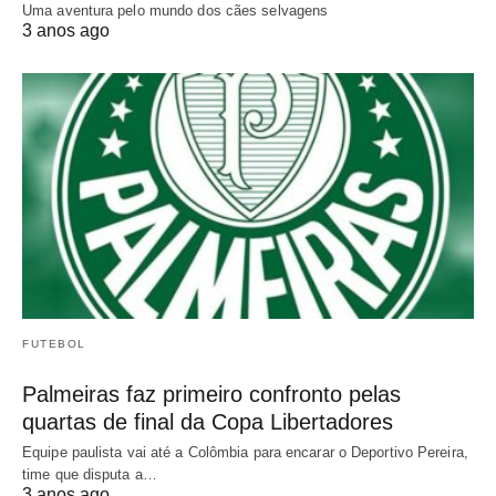
Uma aventura pelo mundo dos cães selvagens
3 anos ago
FUTEBOL
Palmeiras faz primeiro confronto pelas
quartas de final da Copa Libertadores
Equipe paulista vai até a Colômbia para encarar o Deportivo Pereira,
time que disputa a…
3 anos ago