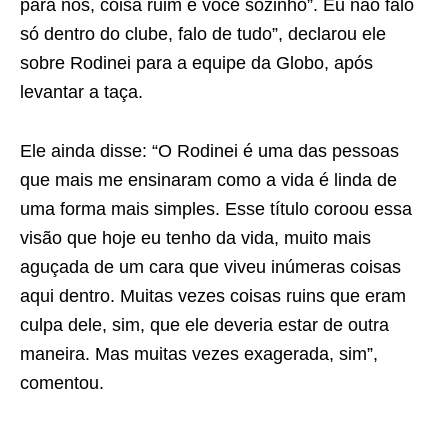
para nós, coisa ruim é você sozinho”. Eu não falo
só dentro do clube, falo de tudo”, declarou ele
sobre Rodinei para a equipe da Globo, após
levantar a taça.
Ele ainda disse: “O Rodinei é uma das pessoas
que mais me ensinaram como a vida é linda de
uma forma mais simples. Esse título coroou essa
visão que hoje eu tenho da vida, muito mais
aguçada de um cara que viveu inúmeras coisas
aqui dentro. Muitas vezes coisas ruins que eram
culpa dele, sim, que ele deveria estar de outra
maneira. Mas muitas vezes exagerada, sim”,
comentou.