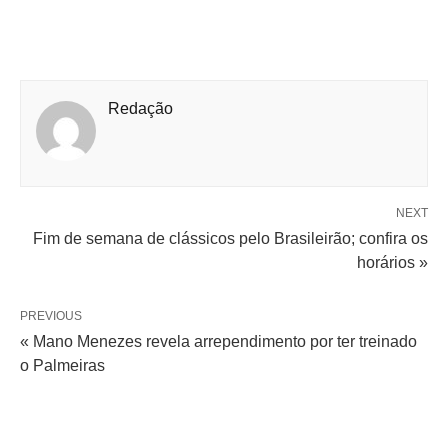
Redação
NEXT
Fim de semana de clássicos pelo Brasileirão; confira os
horários »
PREVIOUS
« Mano Menezes revela arrependimento por ter treinado
o Palmeiras