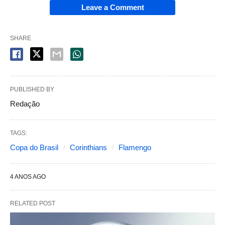
Leave a Comment
SHARE
PUBLISHED BY
Redação
TAGS:
Copa do Brasil
Corinthians
Flamengo
4 ANOS AGO
RELATED POST