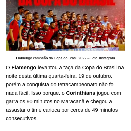
Flamengo campeão da Copa do Brasil 2022 – Foto: Instagram
O
Flamengo
levantou a taça da Copa do Brasil na
noite desta última quarta-feira, 19 de outubro,
porém a conquista do tetracampeonato não foi
nada fácil. Isso porque, o
Corinthians
jogou com
garra os 90 minutos no Maracanã e chegou a
assustar o time carioca por cerca de 49 minutos
consecutivos.