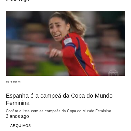
FUTEBOL
Espanha é a campeã da Copa do Mundo
Feminina
Confira a lista com as campeãs da Copa do Mundo Feminina
3 anos ago
ARQUIVOS