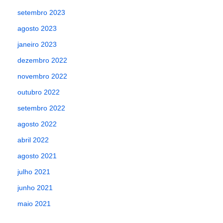
setembro 2023
agosto 2023
janeiro 2023
dezembro 2022
novembro 2022
outubro 2022
setembro 2022
agosto 2022
abril 2022
agosto 2021
julho 2021
junho 2021
maio 2021