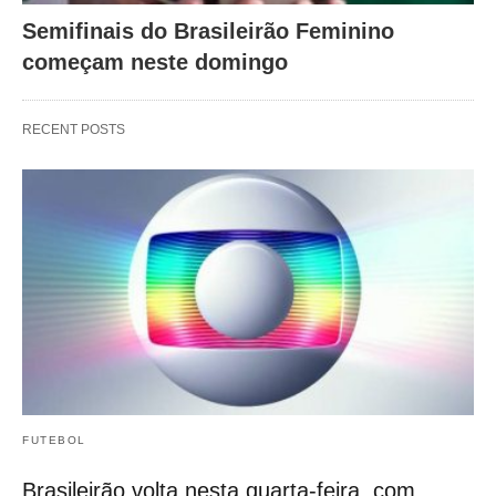
Semifinais do Brasileirão Feminino
começam neste domingo
RECENT POSTS
FUTEBOL
Brasileirão volta nesta quarta-feira, com