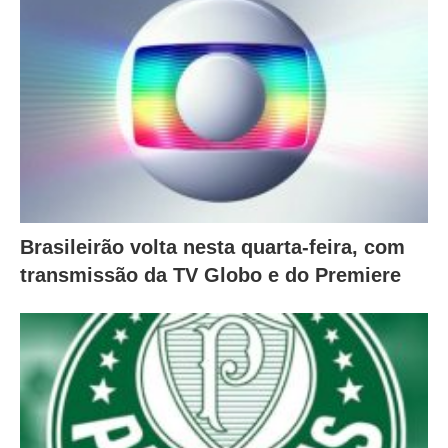
Brasileirão volta nesta quarta-feira, com
transmissão da TV Globo e do Premiere