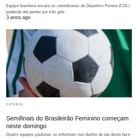
Equipe brasileira encara os colombianos do Deportivo Pereira (COL)
podendo até perder por três gols…
3 anos ago
FUTEBOL
Semifinais do Brasileirão Feminino começam
neste domingo
Quatro equipes paulistas se enfrentam nos duelos de ida desta fase