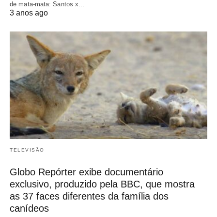
de mata-mata: Santos x…
3 anos ago
TELEVISÃO
Globo Repórter exibe documentário
exclusivo, produzido pela BBC, que mostra
as 37 faces diferentes da família dos
canídeos