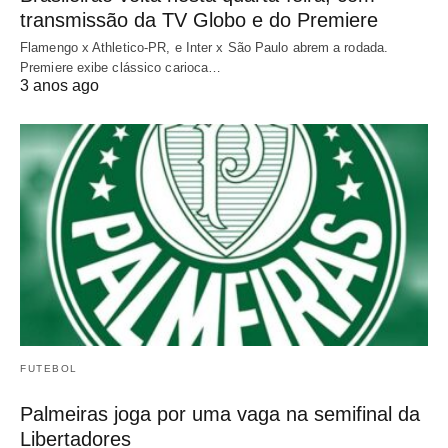
transmissão da TV Globo e do Premiere
Flamengo x Athletico-PR, e Inter x São Paulo abrem a rodada.
Premiere exibe clássico carioca…
3 anos ago
FUTEBOL
Palmeiras joga por uma vaga na semifinal da
Libertadores