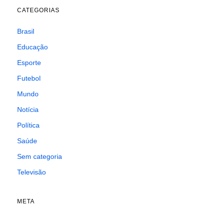
CATEGORIAS
Brasil
Educação
Esporte
Futebol
Mundo
Notícia
Política
Saúde
Sem categoria
Televisão
META