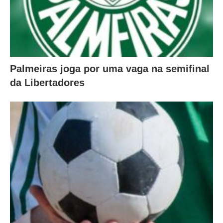
Palmeiras joga por uma vaga na semifinal
da Libertadores