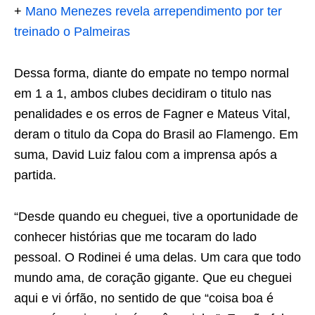
+
Mano Menezes revela arrependimento por ter
treinado o Palmeiras
Dessa forma, diante do empate no tempo normal
em 1 a 1, ambos clubes decidiram o titulo nas
penalidades e os erros de Fagner e Mateus Vital,
deram o titulo da Copa do Brasil ao Flamengo. Em
suma, David Luiz falou com a imprensa após a
partida.
“Desde quando eu cheguei, tive a oportunidade de
conhecer histórias que me tocaram do lado
pessoal. O Rodinei é uma delas. Um cara que todo
mundo ama, de coração gigante. Que eu cheguei
aqui e vi órfão, no sentido de que “coisa boa é