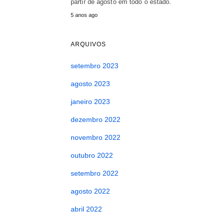
partir de agosto em todo o estado.
5 anos ago
ARQUIVOS
setembro 2023
agosto 2023
janeiro 2023
dezembro 2022
novembro 2022
outubro 2022
setembro 2022
agosto 2022
abril 2022