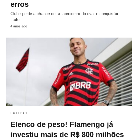
erros
Clube perde a chance de se aproximar do rival e conquistar
titulo.
4 anos ago
FUTEBOL
Elenco de peso! Flamengo já
investiu mais de R$ 800 milhões