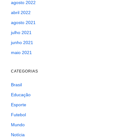
agosto 2022
abril 2022
agosto 2021
julho 2021
junho 2021
maio 2021
CATEGORIAS
Brasil
Educação
Esporte
Futebol
Mundo
Notícia