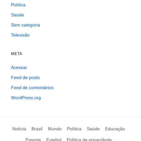
Política
Saúde
Sem categoria
Televisão
META
Acessar
Feed de posts
Feed de comentários
WordPress.org
Notícia
Brasil
Mundo
Política
Saúde
Educação
Esporte
Futebol
Política de privacidade