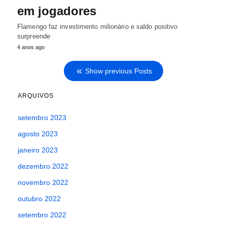
em jogadores
Flamengo faz investimento milionário e saldo positivo
surpreende
4 anos ago
Show previous Posts
ARQUIVOS
setembro 2023
agosto 2023
janeiro 2023
dezembro 2022
novembro 2022
outubro 2022
setembro 2022