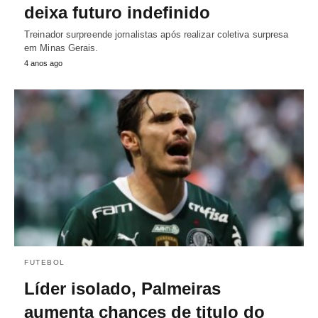
deixa futuro indefinido
Treinador surpreende jornalistas após realizar coletiva surpresa
em Minas Gerais.
4 anos ago
FUTEBOL
Líder isolado, Palmeiras
aumenta chances de titulo do