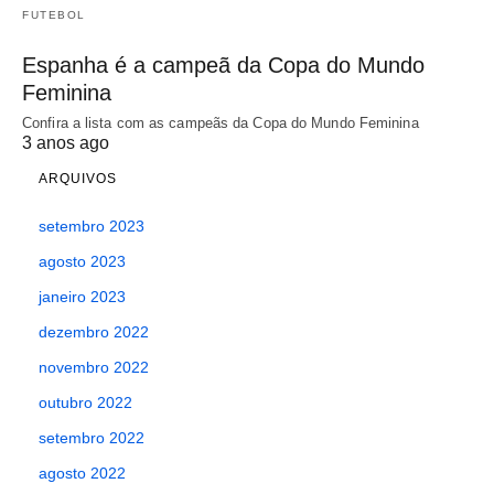
FUTEBOL
Espanha é a campeã da Copa do Mundo
Feminina
Confira a lista com as campeãs da Copa do Mundo Feminina
3 anos ago
ARQUIVOS
setembro 2023
agosto 2023
janeiro 2023
dezembro 2022
novembro 2022
outubro 2022
setembro 2022
agosto 2022