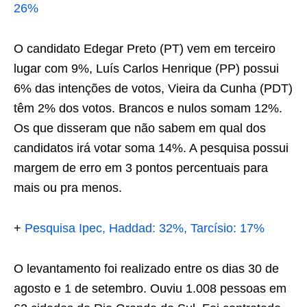
26%
O candidato Edegar Preto (PT) vem em terceiro
lugar com 9%, Luís Carlos Henrique (PP) possui
6% das intenções de votos, Vieira da Cunha (PDT)
têm 2% dos votos. Brancos e nulos somam 12%.
Os que disseram que não sabem em qual dos
candidatos irá votar soma 14%. A pesquisa possui
margem de erro em 3 pontos percentuais para
mais ou pra menos.
+
Pesquisa Ipec, Haddad: 32%, Tarcísio: 17%
O levantamento foi realizado entre os dias 30 de
agosto e 1 de setembro. Ouviu 1.008 pessoas em