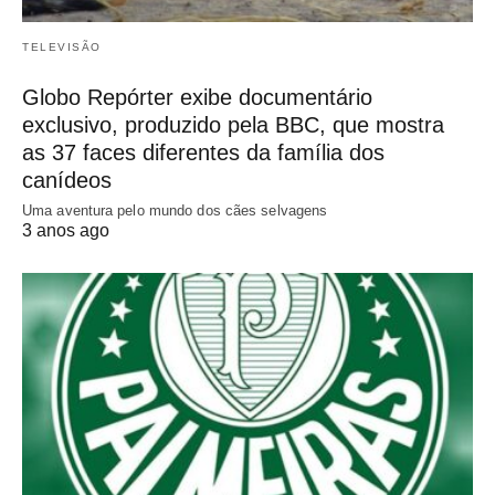
TELEVISÃO
Globo Repórter exibe documentário
exclusivo, produzido pela BBC, que mostra
as 37 faces diferentes da família dos
canídeos
Uma aventura pelo mundo dos cães selvagens
3 anos ago