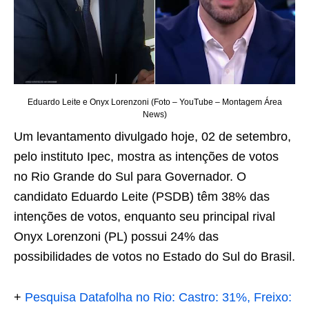
Eduardo Leite e Onyx Lorenzoni (Foto – YouTube – Montagem Área
News)
Um levantamento divulgado hoje, 02 de setembro,
pelo instituto Ipec, mostra as intenções de votos
no Rio Grande do Sul para Governador. O
candidato Eduardo Leite (PSDB) têm 38% das
intenções de votos, enquanto seu principal rival
Onyx Lorenzoni (PL) possui 24% das
possibilidades de votos no Estado do Sul do Brasil.
+
Pesquisa Datafolha no Rio: Castro: 31%, Freixo: