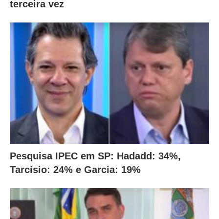
terceira vez
Pesquisa IPEC em SP: Hadadd: 34%,
Tarcísio: 24% e Garcia: 19%