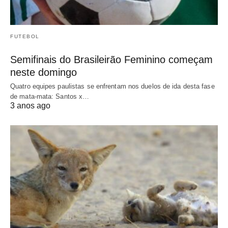
FUTEBOL
Semifinais do Brasileirão Feminino começam
neste domingo
Quatro equipes paulistas se enfrentam nos duelos de ida desta fase
de mata-mata: Santos x…
3 anos ago