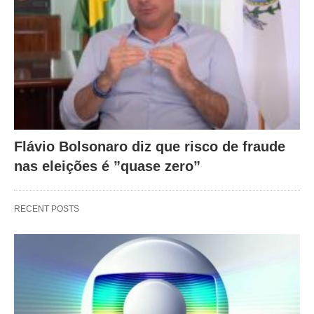
Flávio Bolsonaro diz que risco de fraude
nas eleições é ”quase zero”
RECENT POSTS