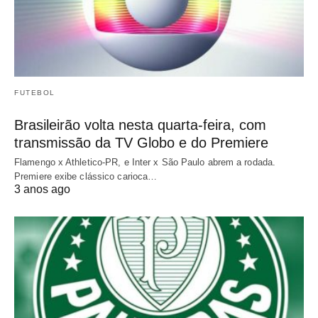
FUTEBOL
Brasileirão volta nesta quarta-feira, com
transmissão da TV Globo e do Premiere
Flamengo x Athletico-PR, e Inter x São Paulo abrem a rodada.
Premiere exibe clássico carioca…
3 anos ago