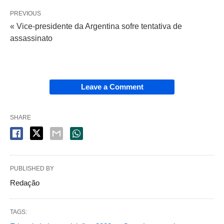
PREVIOUS
« Vice-presidente da Argentina sofre tentativa de
assassinato
Leave a Comment
SHARE
PUBLISHED BY
Redação
TAGS: