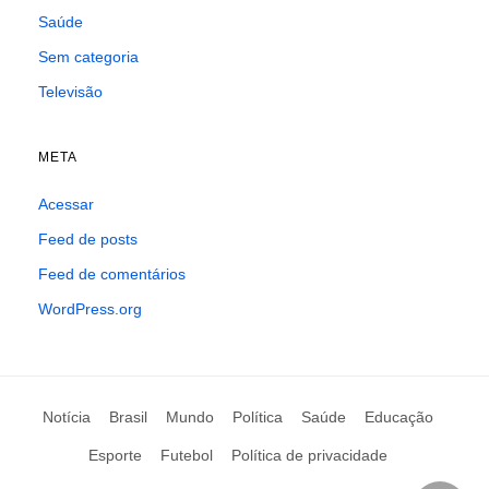
Saúde
Sem categoria
Televisão
META
Acessar
Feed de posts
Feed de comentários
WordPress.org
Notícia
Brasil
Mundo
Política
Saúde
Educação
Esporte
Futebol
Política de privacidade