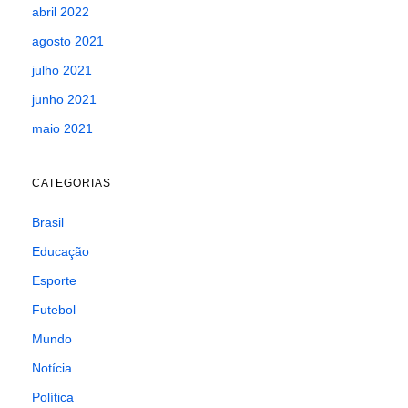
abril 2022
agosto 2021
julho 2021
junho 2021
maio 2021
CATEGORIAS
Brasil
Educação
Esporte
Futebol
Mundo
Notícia
Política