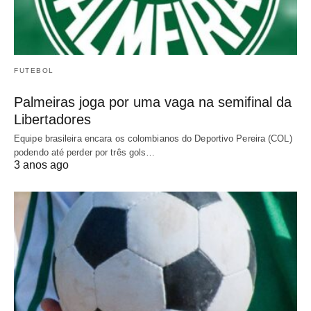
FUTEBOL
Palmeiras joga por uma vaga na semifinal da
Libertadores
Equipe brasileira encara os colombianos do Deportivo Pereira (COL)
podendo até perder por três gols…
3 anos ago