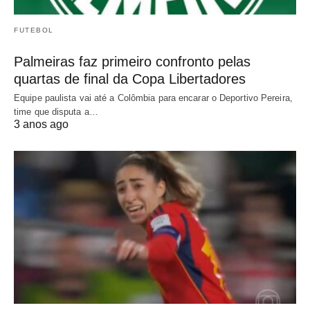
FUTEBOL
Palmeiras faz primeiro confronto pelas
quartas de final da Copa Libertadores
Equipe paulista vai até a Colômbia para encarar o Deportivo Pereira,
time que disputa a…
3 anos ago