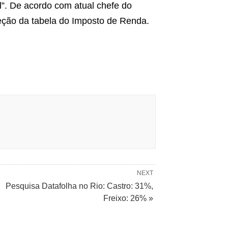
”. De acordo com atual chefe do
reção da tabela do Imposto de Renda.
NEXT
Pesquisa Datafolha no Rio: Castro: 31%,
Freixo: 26% »