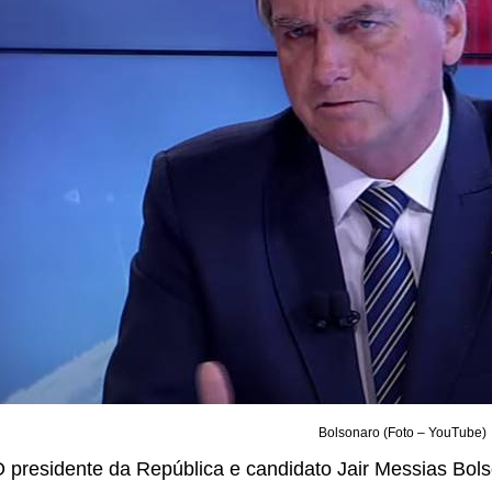
Bolsonaro (Foto – YouTube)
 presidente da República e candidato Jair Messias Bols