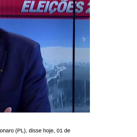
onaro (PL), disse hoje, 01 de