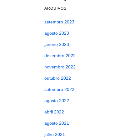
ARQUIVOS
setembro 2023
agosto 2023
janeiro 2023
dezembro 2022
novembro 2022
outubro 2022
setembro 2022
agosto 2022
abril 2022
agosto 2021
julho 2021