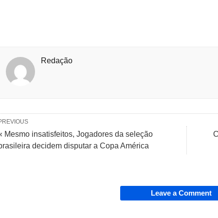
Redação
PREVIOUS
« Mesmo insatisfeitos, Jogadores da seleção
C
brasileira decidem disputar a Copa América
Leave a Comment