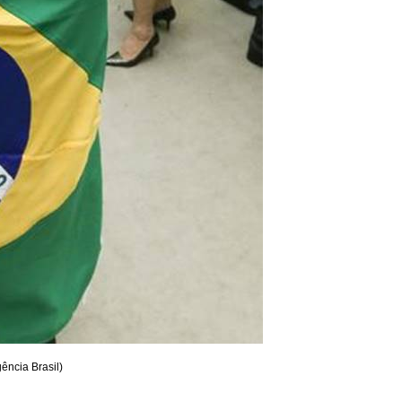
ência Brasil)