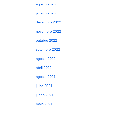
agosto 2023
janeiro 2023
dezembro 2022
novembro 2022
outubro 2022
setembro 2022
agosto 2022
abril 2022
agosto 2021
julho 2021
junho 2021
maio 2021