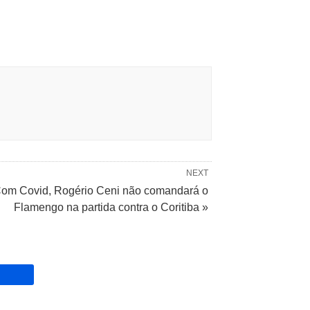
NEXT
om Covid, Rogério Ceni não comandará o
Flamengo na partida contra o Coritiba »