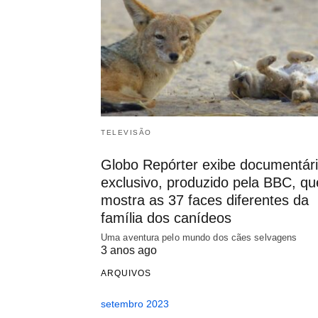
TELEVISÃO
Globo Repórter exibe documentár
exclusivo, produzido pela BBC, qu
mostra as 37 faces diferentes da
família dos canídeos
Uma aventura pelo mundo dos cães selvagens
3 anos ago
ARQUIVOS
setembro 2023