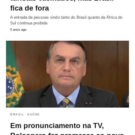
fica de fora
A entrada de pessoas vindo tanto do Brasil quanto da África do
Sul continua proibida
5 anos ago
BRASIL
SAÚDE
Em pronunciamento na TV,