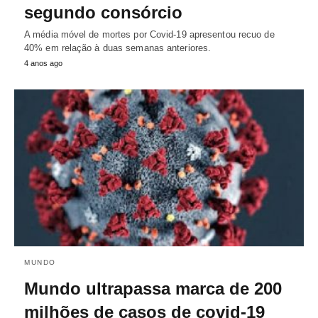
segundo consórcio
A média móvel de mortes por Covid-19 apresentou recuo de
40% em relação à duas semanas anteriores.
4 anos ago
MUNDO
Mundo ultrapassa marca de 200
milhões de casos de covid-19