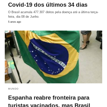
Covid-19 dos últimos 34 dias
O Brasil acumula 477.307 óbitos pela doença até a última terça-
feira, dia 08 de Junho.
5 anos ago
MUNDO
Espanha reabre fronteira para
turistas vacinados, mas Brasil