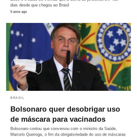
dias desde que chegou ao Brasil
5 anos ago
BRASIL
Bolsonaro quer desobrigar uso
de máscara para vacinados
Bolsonaro contou que conversou com o ministro da Saúde,
Marcelo Queiroga, o fim da obrigatoriedade do uso de máscaras