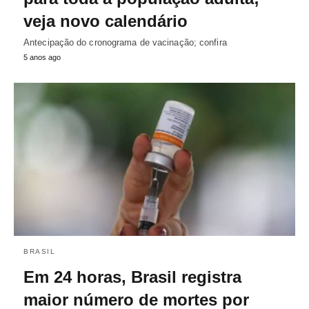
veja novo calendário
Antecipação do cronograma de vacinação; confira
5 anos ago
BRASIL
Em 24 horas, Brasil registra
maior número de mortes por