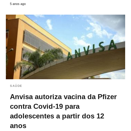
5 anos ago
SAÚDE
Anvisa autoriza vacina da Pfizer
contra Covid-19 para
adolescentes a partir dos 12
anos