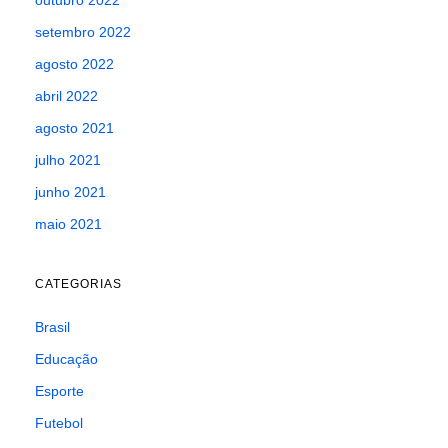
setembro 2022
agosto 2022
abril 2022
agosto 2021
julho 2021
junho 2021
maio 2021
CATEGORIAS
Brasil
Educação
Esporte
Futebol