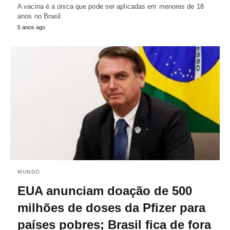
A vacina é a única que pode ser aplicadas em menores de 18
anos no Brasil.
5 anos ago
MUNDO
EUA anunciam doação de 500
milhões de doses da Pfizer para
países pobres; Brasil fica de fora