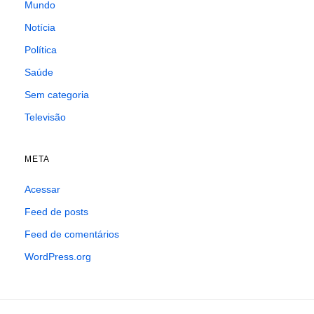
Mundo
Notícia
Política
Saúde
Sem categoria
Televisão
META
Acessar
Feed de posts
Feed de comentários
WordPress.org