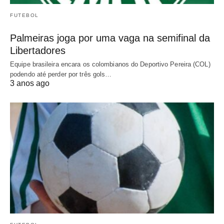
FUTEBOL
Palmeiras joga por uma vaga na semifinal da
Libertadores
Equipe brasileira encara os colombianos do Deportivo Pereira (COL)
podendo até perder por três gols…
3 anos ago