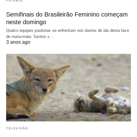
FUTEBOL
Semifinais do Brasileirão Feminino começam
neste domingo
Quatro equipes paulistas se enfrentam nos duelos de ida desta fase
de mata-mata: Santos x…
3 anos ago
TELEVISÃO