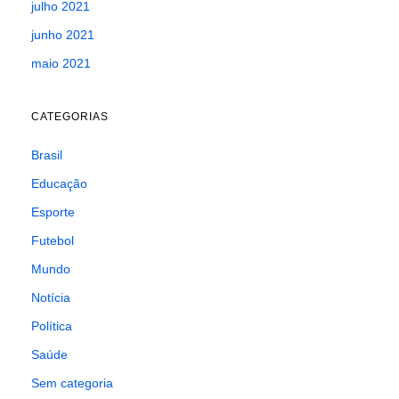
julho 2021
junho 2021
maio 2021
CATEGORIAS
Brasil
Educação
Esporte
Futebol
Mundo
Notícia
Política
Saúde
Sem categoria