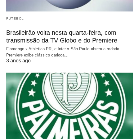
FUTEBOL
Brasileirão volta nesta quarta-feira, com
transmissão da TV Globo e do Premiere
Flamengo x Athletico-PR, e Inter x São Paulo abrem a rodada.
Premiere exibe clássico carioca…
3 anos ago