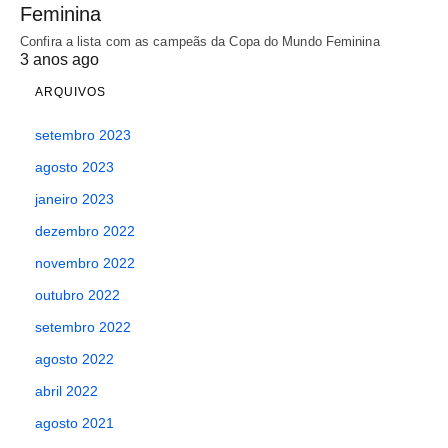
Feminina
Confira a lista com as campeãs da Copa do Mundo Feminina
3 anos ago
ARQUIVOS
setembro 2023
agosto 2023
janeiro 2023
dezembro 2022
novembro 2022
outubro 2022
setembro 2022
agosto 2022
abril 2022
agosto 2021