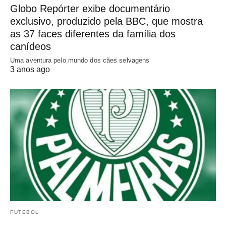
Globo Repórter exibe documentário
exclusivo, produzido pela BBC, que mostra
as 37 faces diferentes da família dos
canídeos
Uma aventura pelo mundo dos cães selvagens
3 anos ago
FUTEBOL