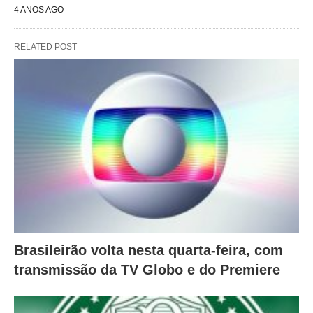
4 ANOS AGO
RELATED POST
Brasileirão volta nesta quarta-feira, com
transmissão da TV Globo e do Premiere