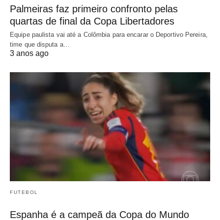
Palmeiras faz primeiro confronto pelas
quartas de final da Copa Libertadores
Equipe paulista vai até a Colômbia para encarar o Deportivo Pereira,
time que disputa a…
3 anos ago
FUTEBOL
Espanha é a campeã da Copa do Mundo