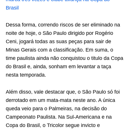
Brasil
Dessa forma, correndo riscos de ser eliminado na
noite de hoje, o São Paulo dirigido por Rogério
Ceni, jogará todas as suas peças para sair de
Minas Gerais com a classificação. Em suma, o
time paulista ainda não conquistou o titulo da Copa
do Brasil e, ainda, sonham em levantar a taça
nesta temporada.
Além disso, vale destacar que, o São Paulo só foi
derrotado em um mata-mata neste ano. A única
queda veio para o Palmeiras, na decisão do
Campeonato Paulista. Na Sul-Americana e na
Copa do Brasil, o Tricolor segue invicto e