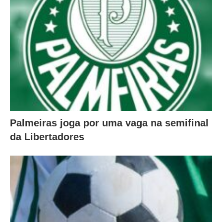
Palmeiras joga por uma vaga na semifinal
da Libertadores