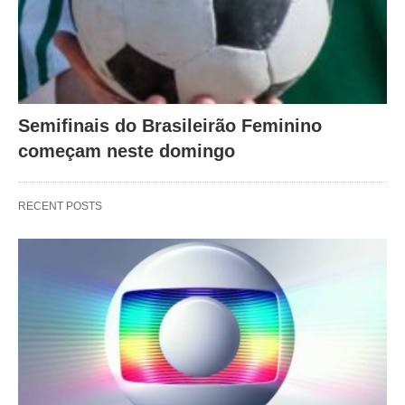
Semifinais do Brasileirão Feminino
começam neste domingo
RECENT POSTS