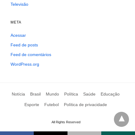
Televisão
META
Acessar
Feed de posts
Feed de comentários
WordPress.org
Notícia
Brasil
Mundo
Política
Saúde
Educação
Esporte
Futebol
Política de privacidade
All Rights Reserved