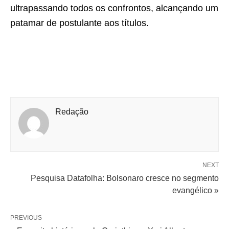
ultrapassando todos os confrontos, alcançando um
patamar de postulante aos títulos.
Redação
NEXT
Pesquisa Datafolha: Bolsonaro cresce no segmento
evangélico »
PREVIOUS