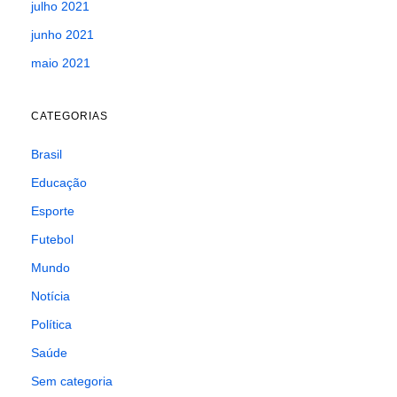
julho 2021
junho 2021
maio 2021
CATEGORIAS
Brasil
Educação
Esporte
Futebol
Mundo
Notícia
Política
Saúde
Sem categoria