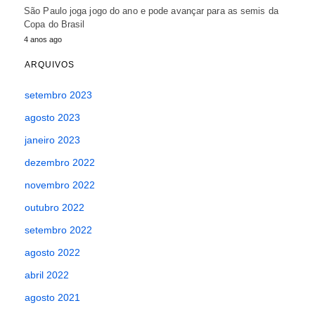
São Paulo joga jogo do ano e pode avançar para as semis da
Copa do Brasil
4 anos ago
ARQUIVOS
setembro 2023
agosto 2023
janeiro 2023
dezembro 2022
novembro 2022
outubro 2022
setembro 2022
agosto 2022
abril 2022
agosto 2021