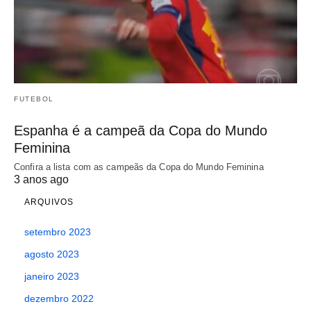
FUTEBOL
Espanha é a campeã da Copa do Mundo
Feminina
Confira a lista com as campeãs da Copa do Mundo Feminina
3 anos ago
ARQUIVOS
setembro 2023
agosto 2023
janeiro 2023
dezembro 2022