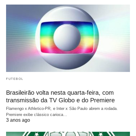
FUTEBOL
Brasileirão volta nesta quarta-feira, com
transmissão da TV Globo e do Premiere
Flamengo x Athletico-PR, e Inter x São Paulo abrem a rodada.
Premiere exibe clássico carioca…
3 anos ago