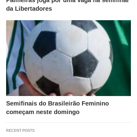
da Libertadores
Semifinais do Brasileirão Feminino
começam neste domingo
RECENT POSTS