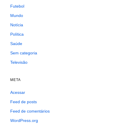
Futebol
Mundo
Notícia
Política
Saúde
Sem categoria
Televisão
META
Acessar
Feed de posts
Feed de comentários
WordPress.org