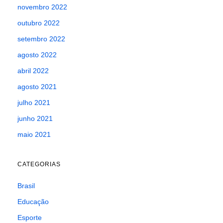
novembro 2022
outubro 2022
setembro 2022
agosto 2022
abril 2022
agosto 2021
julho 2021
junho 2021
maio 2021
CATEGORIAS
Brasil
Educação
Esporte