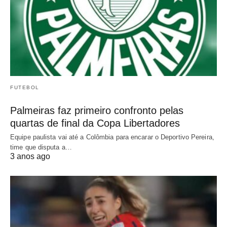
FUTEBOL
Palmeiras faz primeiro confronto pelas
quartas de final da Copa Libertadores
Equipe paulista vai até a Colômbia para encarar o Deportivo Pereira,
time que disputa a…
3 anos ago