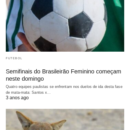
FUTEBOL
Semifinais do Brasileirão Feminino começam
neste domingo
Quatro equipes paulistas se enfrentam nos duelos de ida desta fase
de mata-mata: Santos x…
3 anos ago