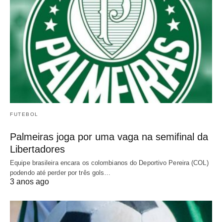
FUTEBOL
Palmeiras joga por uma vaga na semifinal da
Libertadores
Equipe brasileira encara os colombianos do Deportivo Pereira (COL)
podendo até perder por três gols…
3 anos ago