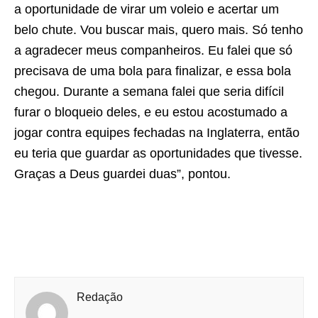
a oportunidade de virar um voleio e acertar um
belo chute. Vou buscar mais, quero mais. Só tenho
a agradecer meus companheiros. Eu falei que só
precisava de uma bola para finalizar, e essa bola
chegou. Durante a semana falei que seria difícil
furar o bloqueio deles, e eu estou acostumado a
jogar contra equipes fechadas na Inglaterra, então
eu teria que guardar as oportunidades que tivesse.
Graças a Deus guardei duas”, pontou.
Redação