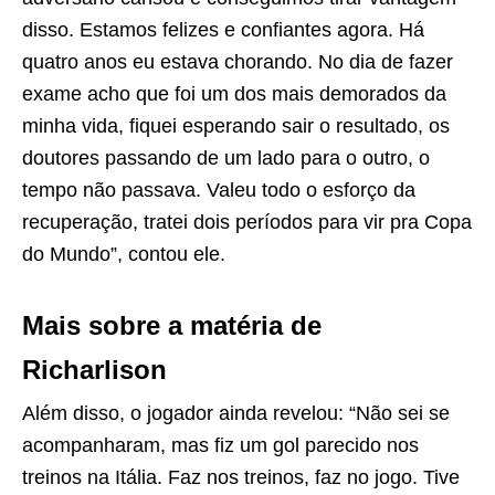
disso. Estamos felizes e confiantes agora. Há
quatro anos eu estava chorando. No dia de fazer
exame acho que foi um dos mais demorados da
minha vida, fiquei esperando sair o resultado, os
doutores passando de um lado para o outro, o
tempo não passava. Valeu todo o esforço da
recuperação, tratei dois períodos para vir pra Copa
do Mundo”, contou ele.
Mais sobre a matéria de
Richarlison
Além disso, o jogador ainda revelou: “Não sei se
acompanharam, mas fiz um gol parecido nos
treinos na Itália. Faz nos treinos, faz no jogo. Tive