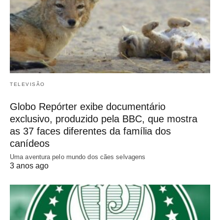
TELEVISÃO
Globo Repórter exibe documentário
exclusivo, produzido pela BBC, que mostra
as 37 faces diferentes da família dos
canídeos
Uma aventura pelo mundo dos cães selvagens
3 anos ago