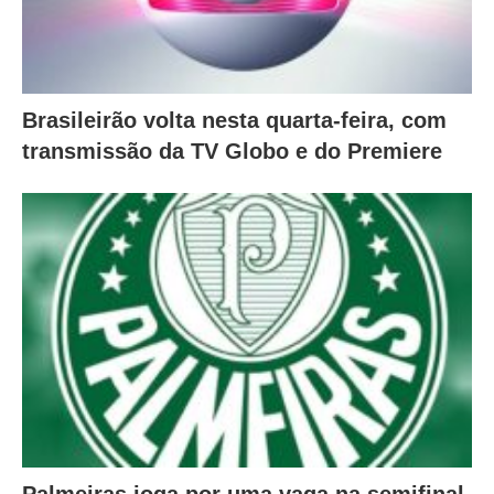
Brasileirão volta nesta quarta-feira, com
transmissão da TV Globo e do Premiere
Palmeiras joga por uma vaga na semifinal