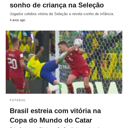
sonho de criança na Seleção
Jogador celebra vitória da Seleção e revela sonho de infância.
4 anos ago
FUTEBOL
Brasil estreia com vitória na
Copa do Mundo do Catar