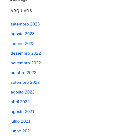
4 anos ago
ARQUIVOS
setembro 2023
agosto 2023
janeiro 2023
dezembro 2022
novembro 2022
outubro 2022
setembro 2022
agosto 2022
abril 2022
agosto 2021
julho 2021
junho 2021