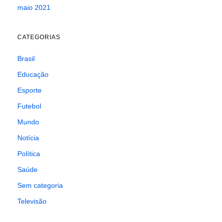
maio 2021
CATEGORIAS
Brasil
Educação
Esporte
Futebol
Mundo
Notícia
Política
Saúde
Sem categoria
Televisão