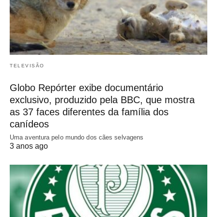
TELEVISÃO
Globo Repórter exibe documentário
exclusivo, produzido pela BBC, que mostra
as 37 faces diferentes da família dos
canídeos
Uma aventura pelo mundo dos cães selvagens
3 anos ago