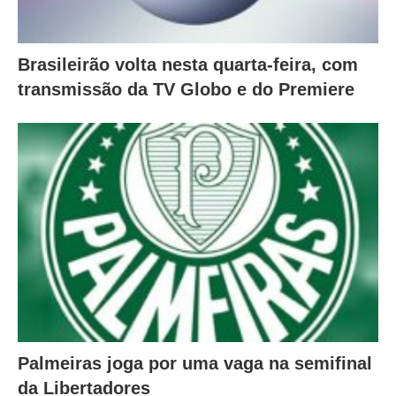
Brasileirão volta nesta quarta-feira, com
transmissão da TV Globo e do Premiere
Palmeiras joga por uma vaga na semifinal
da Libertadores