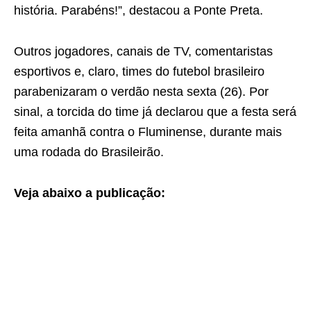
história. Parabéns!”, destacou a Ponte Preta.
Outros jogadores, canais de TV, comentaristas
esportivos e, claro, times do futebol brasileiro
parabenizaram o verdão nesta sexta (26). Por
sinal, a torcida do time já declarou que a festa será
feita amanhã contra o Fluminense, durante mais
uma rodada do Brasileirão.
Veja abaixo a publicação: