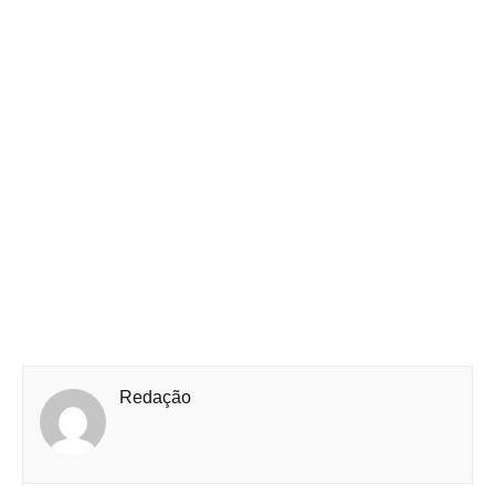
Redação