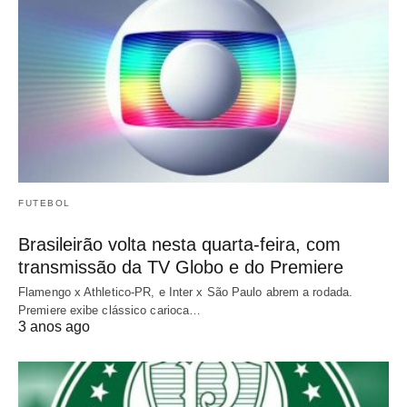
FUTEBOL
Brasileirão volta nesta quarta-feira, com
transmissão da TV Globo e do Premiere
Flamengo x Athletico-PR, e Inter x São Paulo abrem a rodada.
Premiere exibe clássico carioca…
3 anos ago