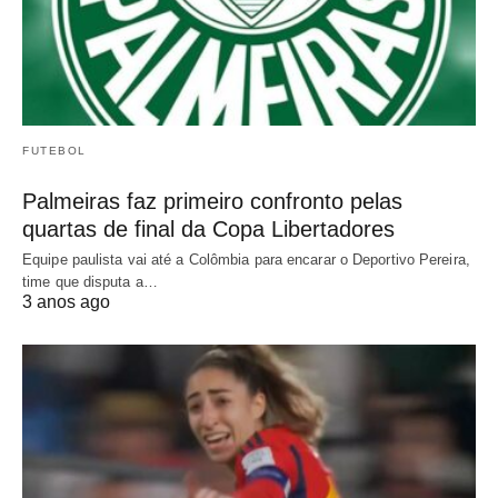
FUTEBOL
Palmeiras faz primeiro confronto pelas
quartas de final da Copa Libertadores
Equipe paulista vai até a Colômbia para encarar o Deportivo Pereira,
time que disputa a…
3 anos ago