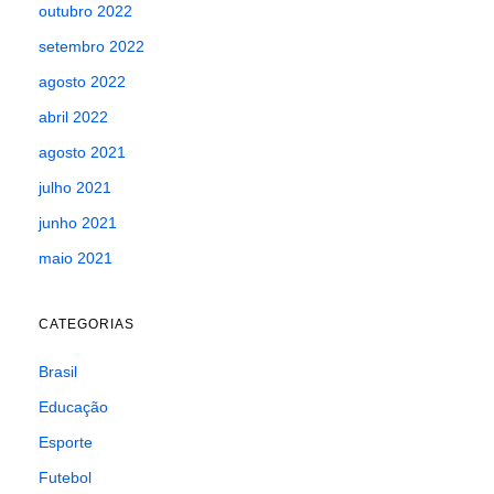
outubro 2022
setembro 2022
agosto 2022
abril 2022
agosto 2021
julho 2021
junho 2021
maio 2021
CATEGORIAS
Brasil
Educação
Esporte
Futebol