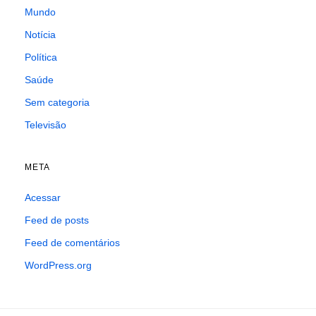
Mundo
Notícia
Política
Saúde
Sem categoria
Televisão
META
Acessar
Feed de posts
Feed de comentários
WordPress.org