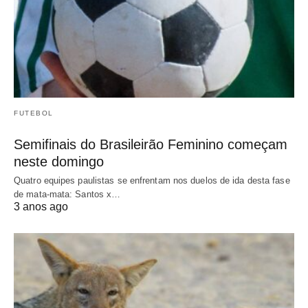
FUTEBOL
Semifinais do Brasileirão Feminino começam
neste domingo
Quatro equipes paulistas se enfrentam nos duelos de ida desta fase
de mata-mata: Santos x…
3 anos ago