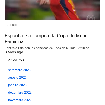
FUTEBOL
Espanha é a campeã da Copa do Mundo
Feminina
Confira a lista com as campeãs da Copa do Mundo Feminina
3 anos ago
ARQUIVOS
setembro 2023
agosto 2023
janeiro 2023
dezembro 2022
novembro 2022