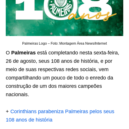
Palmeiras Logo – Foto: Montagem Área News/Internet
O
Palmeiras
está completando nesta sexta-feira,
26 de agosto, seus 108 anos de história, e por
meio de suas respectivas redes sociais, vem
compartilhando um pouco de todo o enredo da
construção de um dos maiores campeões
nacionais.
+
Corinthians parabeniza Palmeiras pelos seus
108 anos de história