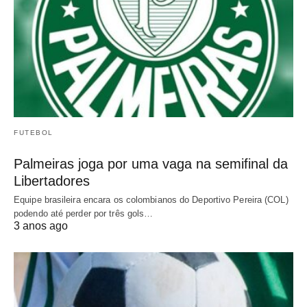
FUTEBOL
Palmeiras joga por uma vaga na semifinal da
Libertadores
Equipe brasileira encara os colombianos do Deportivo Pereira (COL)
podendo até perder por três gols…
3 anos ago