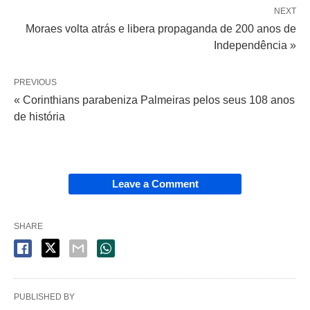
NEXT
Moraes volta atrás e libera propaganda de 200 anos de
Independência »
PREVIOUS
« Corinthians parabeniza Palmeiras pelos seus 108 anos
de história
Leave a Comment
SHARE
PUBLISHED BY