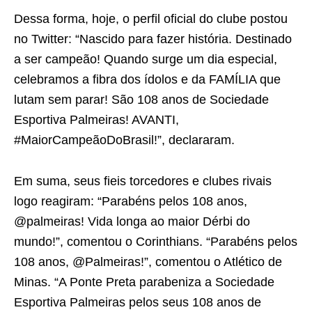
Dessa forma, hoje, o perfil oficial do clube postou
no Twitter: “Nascido para fazer história. Destinado
a ser campeão! Quando surge um dia especial,
celebramos a fibra dos ídolos e da FAMÍLIA que
lutam sem parar! São 108 anos de Sociedade
Esportiva Palmeiras! AVANTI,
#MaiorCampeãoDoBrasil!”, declararam.
Em suma, seus fieis torcedores e clubes rivais
logo reagiram: “Parabéns pelos 108 anos,
@palmeiras! Vida longa ao maior Dérbi do
mundo!”, comentou o Corinthians. “Parabéns pelos
108 anos, @Palmeiras!”, comentou o Atlético de
Minas. “A Ponte Preta parabeniza a Sociedade
Esportiva Palmeiras pelos seus 108 anos de