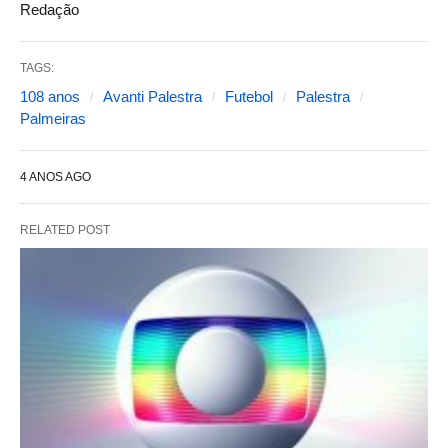
Redação
TAGS:
108 anos
Avanti Palestra
Futebol
Palestra
Palmeiras
4 ANOS AGO
RELATED POST