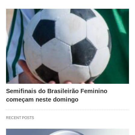
Semifinais do Brasileirão Feminino
começam neste domingo
RECENT POSTS