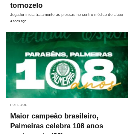
tornozelo
Jogador inicia tratamento às pressas no centro médico do clube
4 anos ago
FUTEBOL
Maior campeão brasileiro,
Palmeiras celebra 108 anos