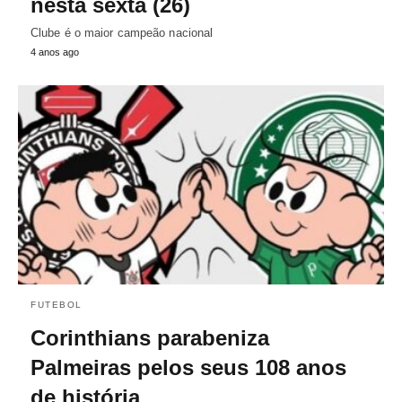
nesta sexta (26)
Clube é o maior campeão nacional
4 anos ago
FUTEBOL
Corinthians parabeniza
Palmeiras pelos seus 108 anos
de história