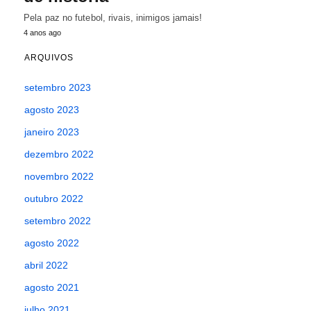
Pela paz no futebol, rivais, inimigos jamais!
4 anos ago
ARQUIVOS
setembro 2023
agosto 2023
janeiro 2023
dezembro 2022
novembro 2022
outubro 2022
setembro 2022
agosto 2022
abril 2022
agosto 2021
julho 2021