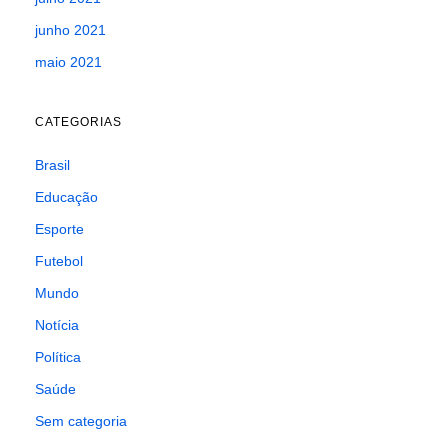
junho 2021
maio 2021
CATEGORIAS
Brasil
Educação
Esporte
Futebol
Mundo
Notícia
Política
Saúde
Sem categoria