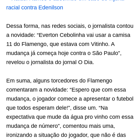
racial contra Edenilson
Dessa forma, nas redes sociais, o jornalista contou
a novidade: “Everton Cebolinha vai usar a camisa
11 do Flamengo, que estava com Vitinho. A
mudança já começa hoje contra o São Paulo”,
revelou o jornalista do jornal O Dia.
Em suma, alguns torcedores do Flamengo
comentaram a novidade: “Espero que com essa
mudança, o jogador comece a apresentar o futebol
que todos esperam dele!”, disse um. “Na
expectativa que mude da água pro vinho com essa
mudança de número”, comentou mais uma,
ironizando a situação do jogador, que não é das