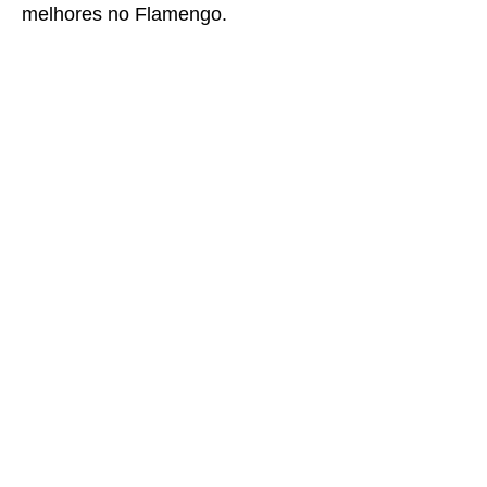
melhores no Flamengo.