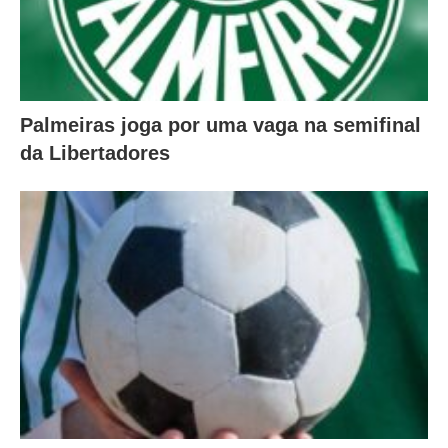
Palmeiras joga por uma vaga na semifinal
da Libertadores