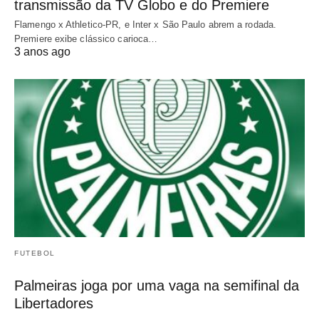
transmissão da TV Globo e do Premiere
Flamengo x Athletico-PR, e Inter x São Paulo abrem a rodada.
Premiere exibe clássico carioca…
3 anos ago
FUTEBOL
Palmeiras joga por uma vaga na semifinal da
Libertadores