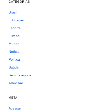
CATEGORIAS
Brasil
Educação
Esporte
Futebol
Mundo
Notícia
Política
Saúde
Sem categoria
Televisão
META
Acessar