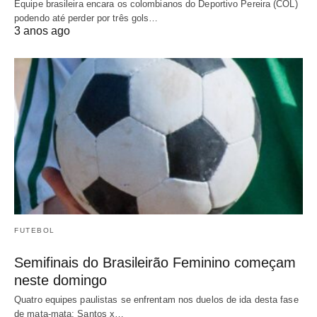
Equipe brasileira encara os colombianos do Deportivo Pereira (COL)
podendo até perder por três gols…
3 anos ago
FUTEBOL
Semifinais do Brasileirão Feminino começam
neste domingo
Quatro equipes paulistas se enfrentam nos duelos de ida desta fase
de mata-mata: Santos x…