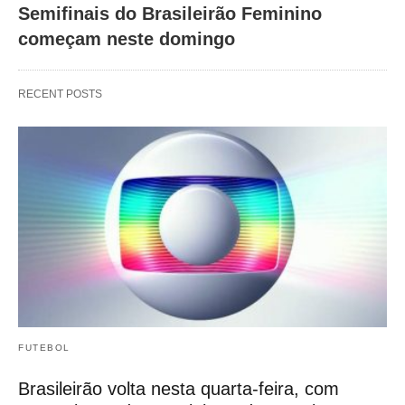
Semifinais do Brasileirão Feminino
começam neste domingo
RECENT POSTS
FUTEBOL
Brasileirão volta nesta quarta-feira, com