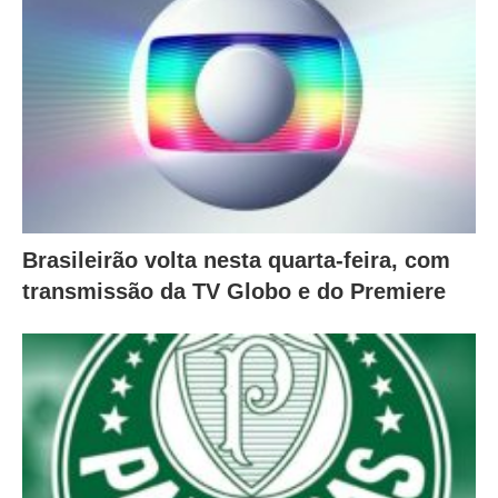
Brasileirão volta nesta quarta-feira, com
transmissão da TV Globo e do Premiere