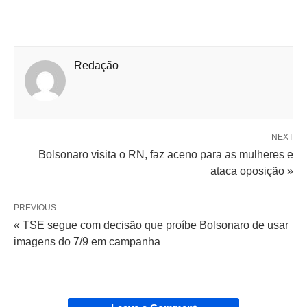
Redação
NEXT
Bolsonaro visita o RN, faz aceno para as mulheres e
ataca oposição »
PREVIOUS
« TSE segue com decisão que proíbe Bolsonaro de usar
imagens do 7/9 em campanha