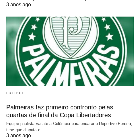
3 anos ago
FUTEBOL
Palmeiras faz primeiro confronto pelas
quartas de final da Copa Libertadores
Equipe paulista vai até a Colômbia para encarar o Deportivo Pereira,
time que disputa a…
3 anos ago