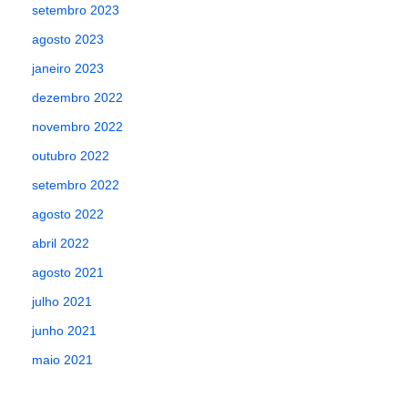
setembro 2023
agosto 2023
janeiro 2023
dezembro 2022
novembro 2022
outubro 2022
setembro 2022
agosto 2022
abril 2022
agosto 2021
julho 2021
junho 2021
maio 2021