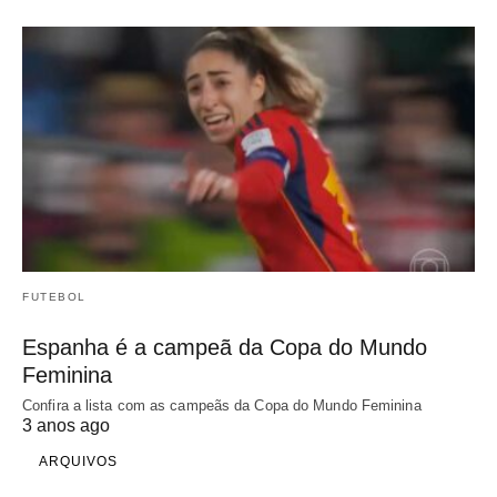
FUTEBOL
Espanha é a campeã da Copa do Mundo
Feminina
Confira a lista com as campeãs da Copa do Mundo Feminina
3 anos ago
ARQUIVOS