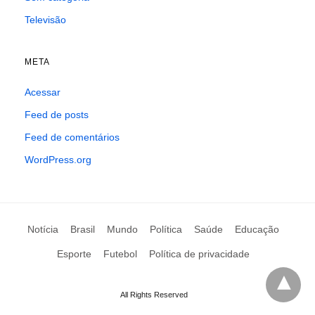
Televisão
META
Acessar
Feed de posts
Feed de comentários
WordPress.org
Notícia
Brasil
Mundo
Política
Saúde
Educação
Esporte
Futebol
Política de privacidade
All Rights Reserved