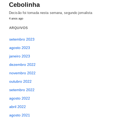
Cebolinha
Decisão foi tomada nesta semana, segundo jornalista
4 anos ago
ARQUIVOS
setembro 2023
agosto 2023
janeiro 2023
dezembro 2022
novembro 2022
outubro 2022
setembro 2022
agosto 2022
abril 2022
agosto 2021