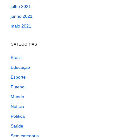
julho 2021
junho 2021
maio 2021
CATEGORIAS
Brasil
Educação
Esporte
Futebol
Mundo
Notícia
Política
Saúde
Sem categoria