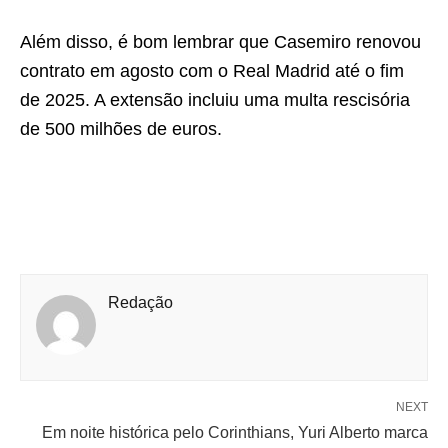
Além disso, é bom lembrar que Casemiro renovou
contrato em agosto com o Real Madrid até o fim
de 2025. A extensão incluiu uma multa rescisória
de 500 milhões de euros.
Redação
NEXT
Em noite histórica pelo Corinthians, Yuri Alberto marca