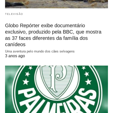
TELEVISÃO
Globo Repórter exibe documentário
exclusivo, produzido pela BBC, que mostra
as 37 faces diferentes da família dos
canídeos
Uma aventura pelo mundo dos cães selvagens
3 anos ago