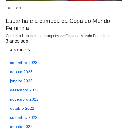
FUTEBOL
Espanha é a campeã da Copa do Mundo
Feminina
Confira a lista com as campeãs da Copa do Mundo Feminina
3 anos ago
ARQUIVOS
setembro 2023
agosto 2023
janeiro 2023
dezembro 2022
novembro 2022
outubro 2022
setembro 2022
agosto 2022