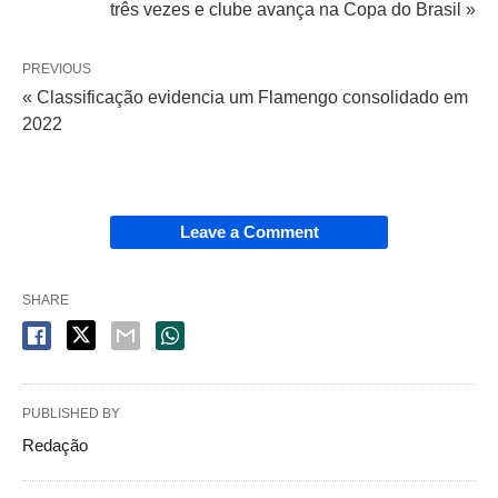
três vezes e clube avança na Copa do Brasil »
PREVIOUS
« Classificação evidencia um Flamengo consolidado em
2022
Leave a Comment
SHARE
PUBLISHED BY
Redação