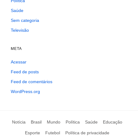
Política
Saúde
Sem categoria
Televisão
META
Acessar
Feed de posts
Feed de comentários
WordPress.org
Notícia
Brasil
Mundo
Política
Saúde
Educação
Esporte
Futebol
Política de privacidade