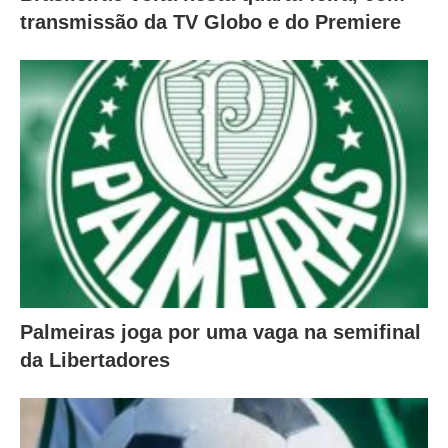
transmissão da TV Globo e do Premiere
Palmeiras joga por uma vaga na semifinal
da Libertadores