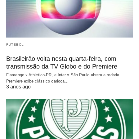
FUTEBOL
Brasileirão volta nesta quarta-feira, com
transmissão da TV Globo e do Premiere
Flamengo x Athletico-PR, e Inter x São Paulo abrem a rodada.
Premiere exibe clássico carioca…
3 anos ago