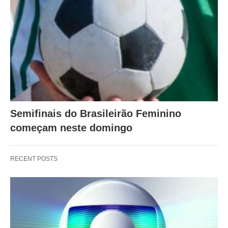
Semifinais do Brasileirão Feminino
começam neste domingo
RECENT POSTS