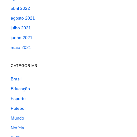
abril 2022
agosto 2021
julho 2021
junho 2021
maio 2021
CATEGORIAS
Brasil
Educação
Esporte
Futebol
Mundo
Notícia