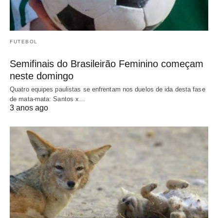
FUTEBOL
Semifinais do Brasileirão Feminino começam
neste domingo
Quatro equipes paulistas se enfrentam nos duelos de ida desta fase
de mata-mata: Santos x…
3 anos ago