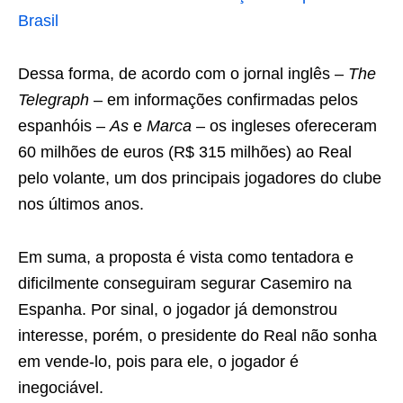
Brasil
Dessa forma, de acordo com o jornal inglês –
The
Telegraph
– em informações confirmadas pelos
espanhóis –
As
e
Marca
– os ingleses ofereceram
60 milhões de euros (R$ 315 milhões) ao Real
pelo volante, um dos principais jogadores do clube
nos últimos anos.
Em suma, a proposta é vista como tentadora e
dificilmente conseguiram segurar Casemiro na
Espanha. Por sinal, o jogador já demonstrou
interesse, porém, o presidente do Real não sonha
em vende-lo, pois para ele, o jogador é
inegociável.