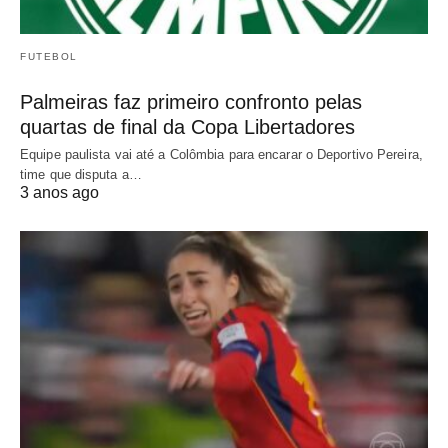
FUTEBOL
Palmeiras faz primeiro confronto pelas
quartas de final da Copa Libertadores
Equipe paulista vai até a Colômbia para encarar o Deportivo Pereira,
time que disputa a…
3 anos ago