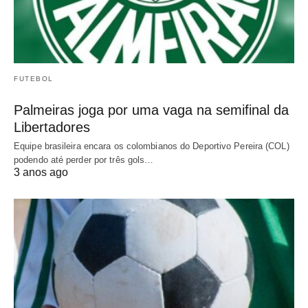
FUTEBOL
Palmeiras joga por uma vaga na semifinal da
Libertadores
Equipe brasileira encara os colombianos do Deportivo Pereira (COL)
podendo até perder por três gols…
3 anos ago