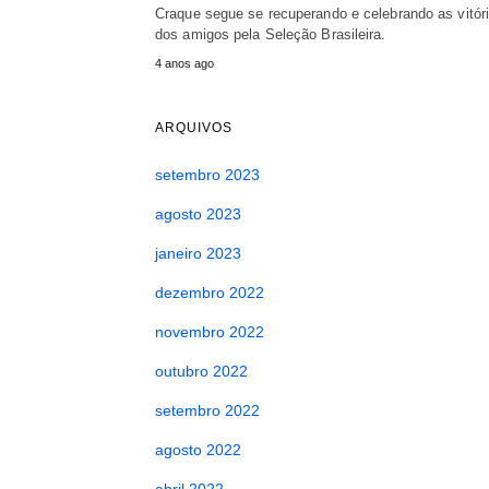
Craque segue se recuperando e celebrando as vitór
dos amigos pela Seleção Brasileira.
4 anos ago
ARQUIVOS
setembro 2023
agosto 2023
janeiro 2023
dezembro 2022
novembro 2022
outubro 2022
setembro 2022
agosto 2022