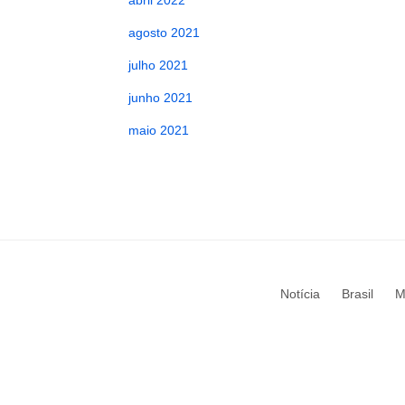
abril 2022
agosto 2021
julho 2021
junho 2021
maio 2021
Notícia
Brasil
M