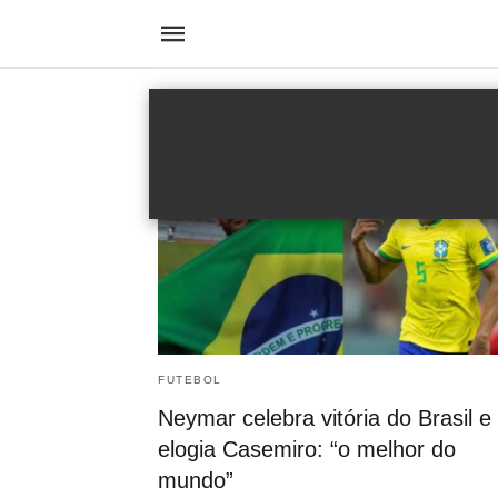
Casemiro
FUTEBOL
Neymar celebra vitória do Brasil e
elogia Casemiro: “o melhor do
mundo”