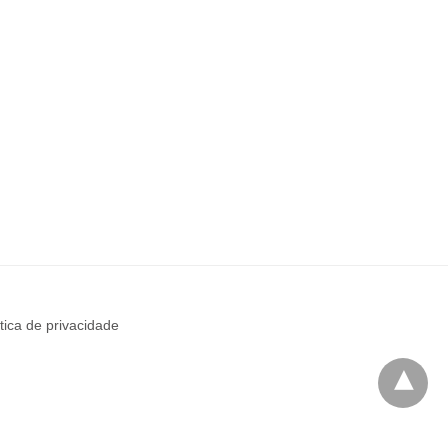
ítica de privacidade