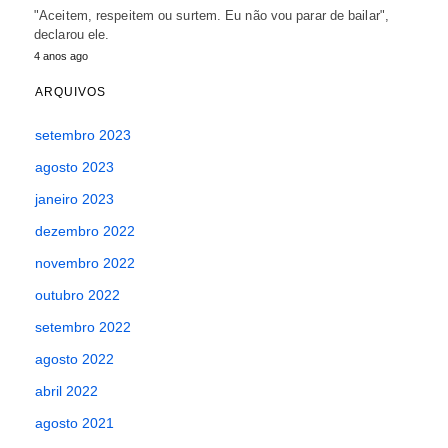
"Aceitem, respeitem ou surtem. Eu não vou parar de bailar",
declarou ele.
4 anos ago
ARQUIVOS
setembro 2023
agosto 2023
janeiro 2023
dezembro 2022
novembro 2022
outubro 2022
setembro 2022
agosto 2022
abril 2022
agosto 2021