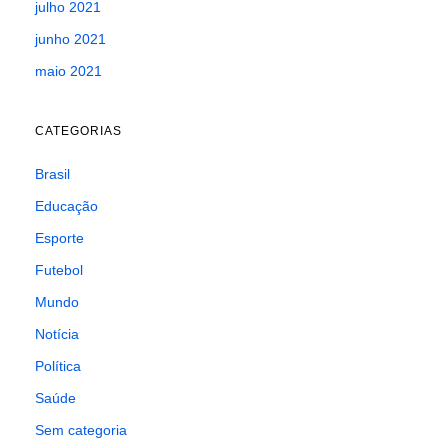
julho 2021
junho 2021
maio 2021
CATEGORIAS
Brasil
Educação
Esporte
Futebol
Mundo
Notícia
Política
Saúde
Sem categoria