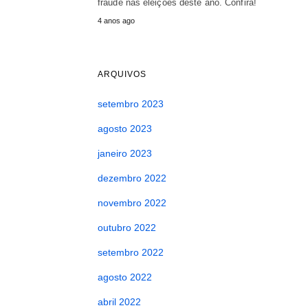
fraude nas eleições deste ano. Confira!
4 anos ago
ARQUIVOS
setembro 2023
agosto 2023
janeiro 2023
dezembro 2022
novembro 2022
outubro 2022
setembro 2022
agosto 2022
abril 2022