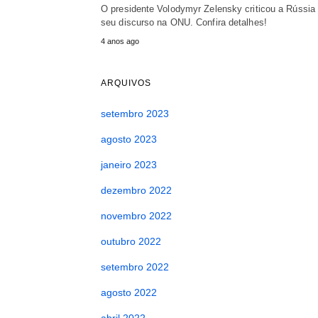
O presidente Volodymyr Zelensky criticou a Rússia
seu discurso na ONU. Confira detalhes!
4 anos ago
ARQUIVOS
setembro 2023
agosto 2023
janeiro 2023
dezembro 2022
novembro 2022
outubro 2022
setembro 2022
agosto 2022