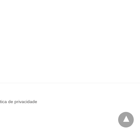
ítica de privacidade