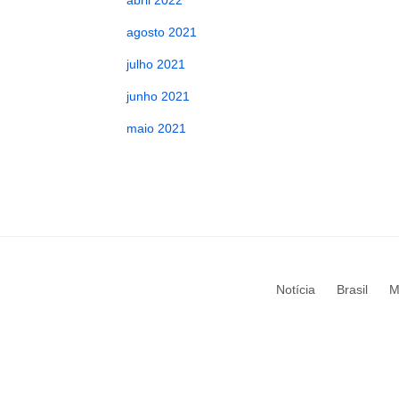
abril 2022
agosto 2021
julho 2021
junho 2021
maio 2021
Notícia
Brasil
M