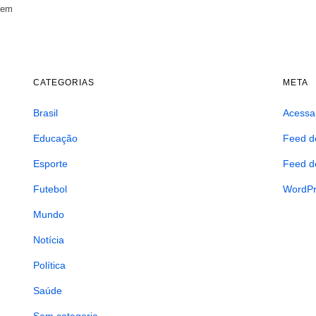
 em
CATEGORIAS
META
Brasil
Acessa
Educação
Feed d
Esporte
Feed d
Futebol
WordPr
Mundo
Notícia
Política
Saúde