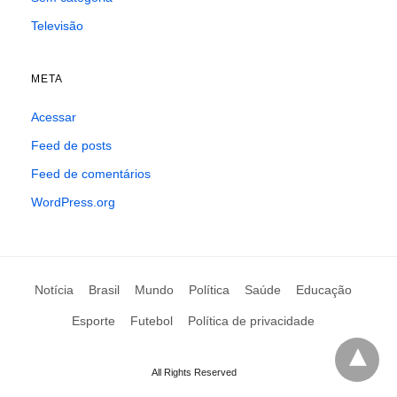
Televisão
META
Acessar
Feed de posts
Feed de comentários
WordPress.org
Notícia
Brasil
Mundo
Política
Saúde
Educação
Esporte
Futebol
Política de privacidade
All Rights Reserved