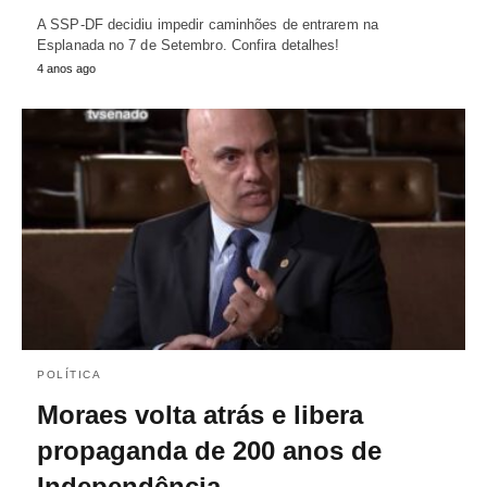
A SSP-DF decidiu impedir caminhões de entrarem na
Esplanada no 7 de Setembro. Confira detalhes!
4 anos ago
POLÍTICA
Moraes volta atrás e libera
propaganda de 200 anos de
Independência