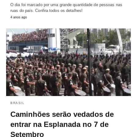
O dia foi marcado por uma grande quantidade de pessoas nas
ruas do país. Confira todos os detalhes!
4 anos ago
BRASIL
Caminhões serão vedados de
entrar na Esplanada no 7 de
Setembro