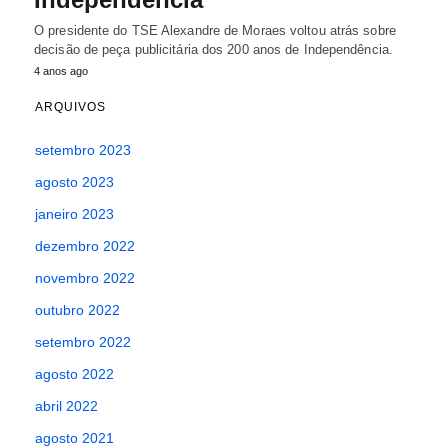
O presidente do TSE Alexandre de Moraes voltou atrás sobre
decisão de peça publicitária dos 200 anos de Independência.
4 anos ago
ARQUIVOS
setembro 2023
agosto 2023
janeiro 2023
dezembro 2022
novembro 2022
outubro 2022
setembro 2022
agosto 2022
abril 2022
agosto 2021