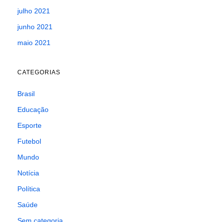
julho 2021
junho 2021
maio 2021
CATEGORIAS
Brasil
Educação
Esporte
Futebol
Mundo
Notícia
Política
Saúde
Sem categoria