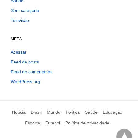
Saúde
Sem categoria
Televisão
META
Acessar
Feed de posts
Feed de comentários
WordPress.org
Notícia
Brasil
Mundo
Política
Saúde
Educação
Esporte
Futebol
Política de privacidade