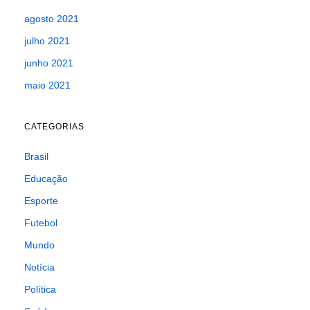
agosto 2021
julho 2021
junho 2021
maio 2021
CATEGORIAS
Brasil
Educação
Esporte
Futebol
Mundo
Notícia
Política