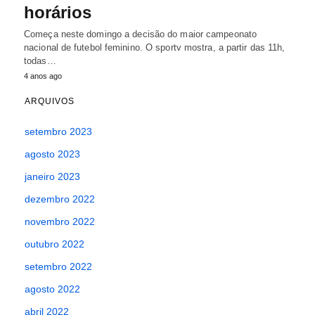
horários
Começa neste domingo a decisão do maior campeonato
nacional de futebol feminino. O sportv mostra, a partir das 11h,
todas…
4 anos ago
ARQUIVOS
setembro 2023
agosto 2023
janeiro 2023
dezembro 2022
novembro 2022
outubro 2022
setembro 2022
agosto 2022
abril 2022