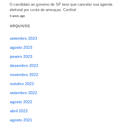
O candidato ao governo de SP teve que cancelar sua agenda
eleitoral por conta de ameaças. Confira!
4 anos ago
ARQUIVOS
setembro 2023
agosto 2023
janeiro 2023
dezembro 2022
novembro 2022
outubro 2022
setembro 2022
agosto 2022
abril 2022
agosto 2021