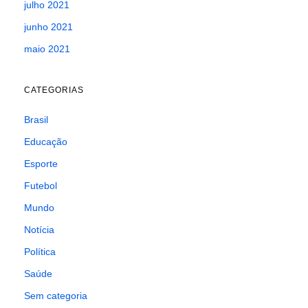
julho 2021
junho 2021
maio 2021
CATEGORIAS
Brasil
Educação
Esporte
Futebol
Mundo
Notícia
Política
Saúde
Sem categoria