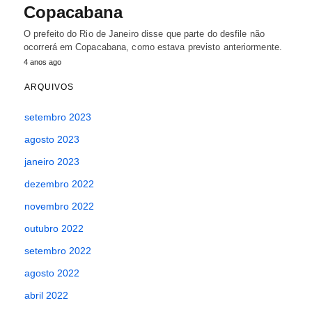
Copacabana
O prefeito do Rio de Janeiro disse que parte do desfile não
ocorrerá em Copacabana, como estava previsto anteriormente.
4 anos ago
ARQUIVOS
setembro 2023
agosto 2023
janeiro 2023
dezembro 2022
novembro 2022
outubro 2022
setembro 2022
agosto 2022
abril 2022