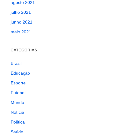
agosto 2021
julho 2021
junho 2021
maio 2021
CATEGORIAS
Brasil
Educação
Esporte
Futebol
Mundo
Notícia
Política
Saúde