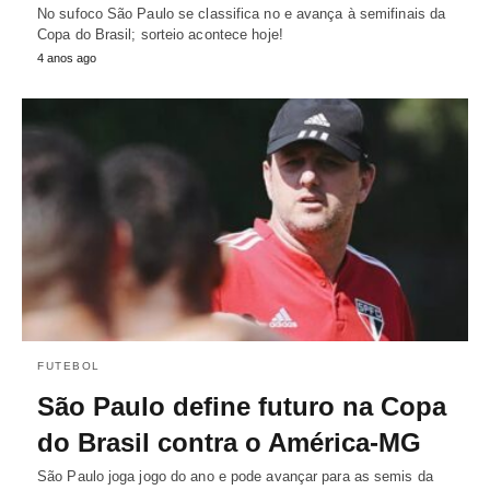
No sufoco São Paulo se classifica no e avança à semifinais da
Copa do Brasil; sorteio acontece hoje!
4 anos ago
FUTEBOL
São Paulo define futuro na Copa
do Brasil contra o América-MG
São Paulo joga jogo do ano e pode avançar para as semis da