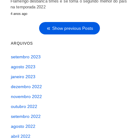
Flamengo desbanca times e se torna o segundo melhor do país
na temporada 2022
4 anos ago
Show previous Posts
ARQUIVOS
setembro 2023
agosto 2023
janeiro 2023
dezembro 2022
novembro 2022
outubro 2022
setembro 2022
agosto 2022
abril 2022