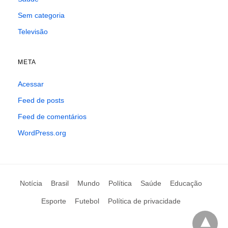
Sem categoria
Televisão
META
Acessar
Feed de posts
Feed de comentários
WordPress.org
Notícia
Brasil
Mundo
Política
Saúde
Educação
Esporte
Futebol
Política de privacidade