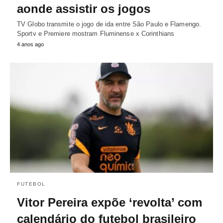
aonde assistir os jogos
TV Globo transmite o jogo de ida entre São Paulo e Flamengo.
Sportv e Premiere mostram Fluminense x Corinthians
4 anos ago
FUTEBOL
Vitor Pereira expõe ‘revolta’ com
calendário do futebol brasileiro