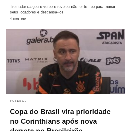
Treinador rasgou o verbo e revelou não ter tempo para treinar
seus jogadores e descansa-los.
4 anos ago
FUTEBOL
Copa do Brasil vira prioridade
no Corinthians após nova
derrota no Brasileirão