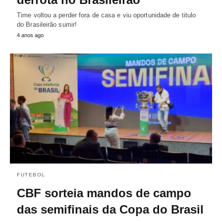
Time voltou a perder fora de casa e viu oportunidade de titulo
do Brasileirão sumir!
4 anos ago
FUTEBOL
CBF sorteia mandos de campo
das semifinais da Copa do Brasil