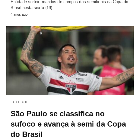
Entidade sorteio mandos de campos das semifinais da Copa do
Brasil nesta sexta (19).
4 anos ago
FUTEBOL
São Paulo se classifica no
sufoco e avança à semi da Copa
do Brasil