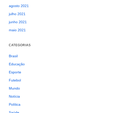
agosto 2021
julho 2021
junho 2021
maio 2021
CATEGORIAS
Brasil
Educação
Esporte
Futebol
Mundo
Notícia
Política
Saúde