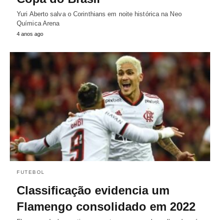
Yuri Aberto salva o Corinthians em noite histórica na Neo
Química Arena
4 anos ago
FUTEBOL
Classificação evidencia um
Flamengo consolidado em 2022