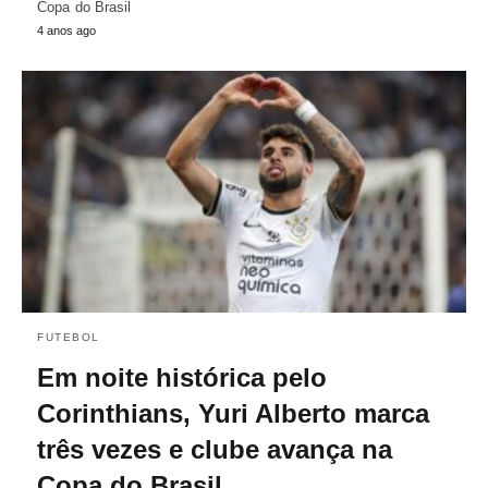
Copa do Brasil
4 anos ago
FUTEBOL
Em noite histórica pelo
Corinthians, Yuri Alberto marca
três vezes e clube avança na
Copa do Brasil