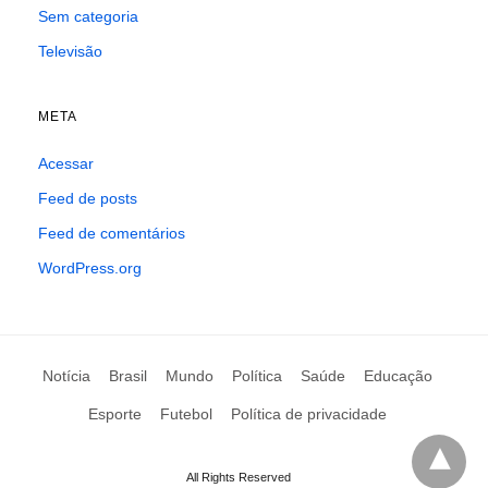
Sem categoria
Televisão
META
Acessar
Feed de posts
Feed de comentários
WordPress.org
Notícia
Brasil
Mundo
Política
Saúde
Educação
Esporte
Futebol
Política de privacidade
All Rights Reserved