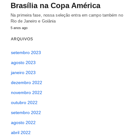
Brasília na Copa América
Na primeira fase, nossa seleção entra em campo também no
Rio de Janeiro e Goiânia
5 anos ago
ARQUIVOS
setembro 2023
agosto 2023
janeiro 2023
dezembro 2022
novembro 2022
outubro 2022
setembro 2022
agosto 2022
abril 2022