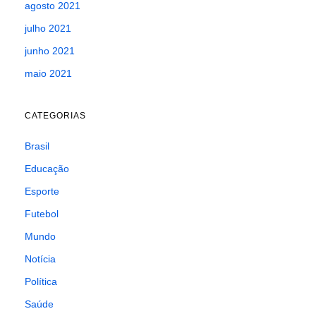
agosto 2021
julho 2021
junho 2021
maio 2021
CATEGORIAS
Brasil
Educação
Esporte
Futebol
Mundo
Notícia
Política
Saúde