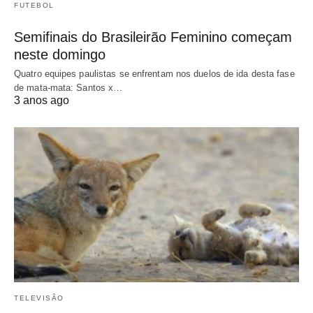
FUTEBOL
Semifinais do Brasileirão Feminino começam
neste domingo
Quatro equipes paulistas se enfrentam nos duelos de ida desta fase
de mata-mata: Santos x…
3 anos ago
TELEVISÃO