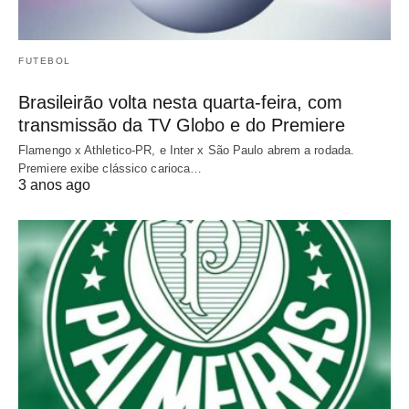
FUTEBOL
Brasileirão volta nesta quarta-feira, com
transmissão da TV Globo e do Premiere
Flamengo x Athletico-PR, e Inter x São Paulo abrem a rodada.
Premiere exibe clássico carioca…
3 anos ago