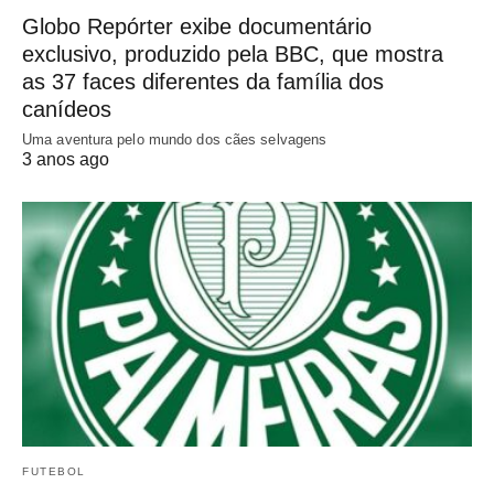
Globo Repórter exibe documentário
exclusivo, produzido pela BBC, que mostra
as 37 faces diferentes da família dos
canídeos
Uma aventura pelo mundo dos cães selvagens
3 anos ago
FUTEBOL