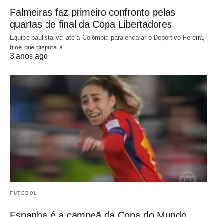
Palmeiras faz primeiro confronto pelas
quartas de final da Copa Libertadores
Equipe paulista vai até a Colômbia para encarar o Deportivo Pereira,
time que disputa a…
3 anos ago
FUTEBOL
Espanha é a campeã da Copa do Mundo