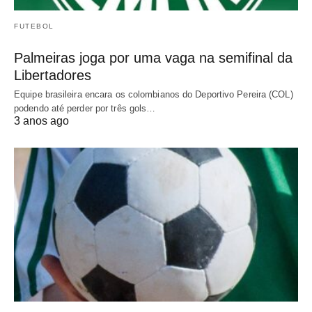
FUTEBOL
Palmeiras joga por uma vaga na semifinal da
Libertadores
Equipe brasileira encara os colombianos do Deportivo Pereira (COL)
podendo até perder por três gols…
3 anos ago