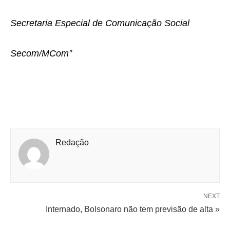
Secretaria Especial de Comunicação Social
Secom/MCom”
Redação
NEXT
Internado, Bolsonaro não tem previsão de alta »