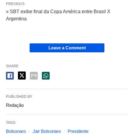
PREVIOUS
« SBT exibe final da Copa América entre Brasil X
Argentina
Leave a Comment
SHARE
PUBLISHED BY
Redação
TAGS:
Bolsonaro
Jair Bolsonaro
Presidente