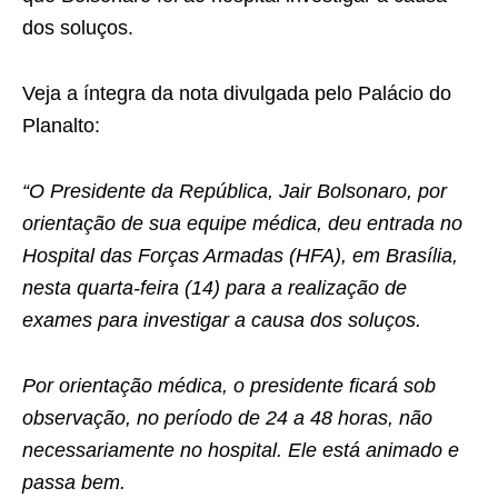
dos soluços.
Veja a íntegra da nota divulgada pelo Palácio do
Planalto:
“O Presidente da República, Jair Bolsonaro, por
orientação de sua equipe médica, deu entrada no
Hospital das Forças Armadas (HFA), em Brasília,
nesta quarta-feira (14) para a realização de
exames para investigar a causa dos soluços.
Por orientação médica, o presidente ficará sob
observação, no período de 24 a 48 horas, não
necessariamente no hospital. Ele está animado e
passa bem.