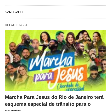
5 ANOS AGO
RELATED POST
Marcha Para Jesus do Rio de Janeiro terá
esquema especial de trânsito para o