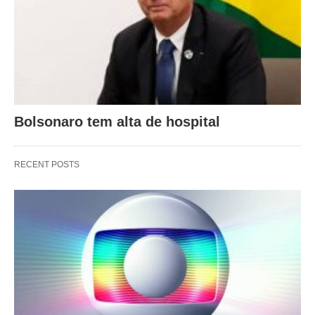
Bolsonaro tem alta de hospital
RECENT POSTS