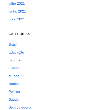
julho 2021
junho 2021
maio 2021
CATEGORIAS
Brasil
Educação
Esporte
Futebol
Mundo
Notícia
Política
Saúde
Sem categoria