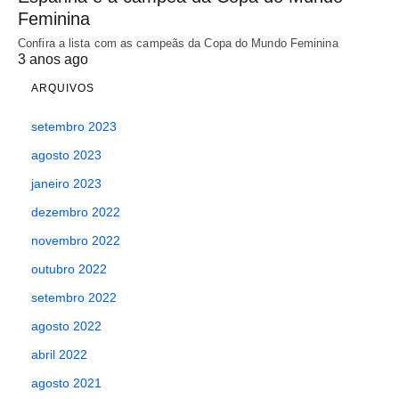
Feminina
Confira a lista com as campeãs da Copa do Mundo Feminina
3 anos ago
ARQUIVOS
setembro 2023
agosto 2023
janeiro 2023
dezembro 2022
novembro 2022
outubro 2022
setembro 2022
agosto 2022
abril 2022
agosto 2021