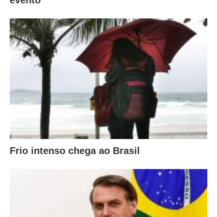
evento
Frio intenso chega ao Brasil