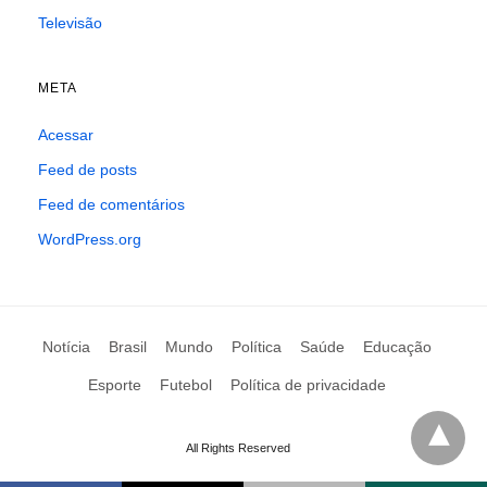
Televisão
META
Acessar
Feed de posts
Feed de comentários
WordPress.org
Notícia
Brasil
Mundo
Política
Saúde
Educação
Esporte
Futebol
Política de privacidade
All Rights Reserved