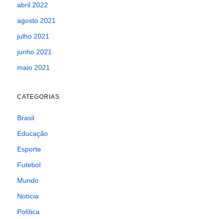
abril 2022
agosto 2021
julho 2021
junho 2021
maio 2021
CATEGORIAS
Brasil
Educação
Esporte
Futebol
Mundo
Notícia
Política