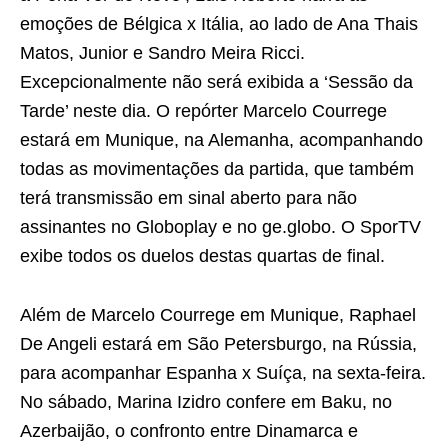
emoções de Bélgica x Itália, ao lado de Ana Thais
Matos, Junior e Sandro Meira Ricci.
Excepcionalmente não será exibida a ‘Sessão da
Tarde’ neste dia. O repórter Marcelo Courrege
estará em Munique, na Alemanha, acompanhando
todas as movimentações da partida, que também
terá transmissão em sinal aberto para não
assinantes no Globoplay e no ge.globo. O SporTV
exibe todos os duelos destas quartas de final.
Além de Marcelo Courrege em Munique, Raphael
De Angeli estará em São Petersburgo, na Rússia,
para acompanhar Espanha x Suíça, na sexta-feira.
No sábado, Marina Izidro confere em Baku, no
Azerbaijão, o confronto entre Dinamarca e