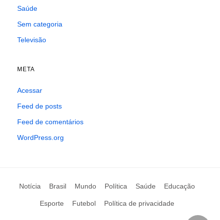
Saúde
Sem categoria
Televisão
META
Acessar
Feed de posts
Feed de comentários
WordPress.org
Notícia
Brasil
Mundo
Política
Saúde
Educação
Esporte
Futebol
Política de privacidade