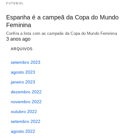
FUTEBOL
Espanha é a campeã da Copa do Mundo
Feminina
Confira a lista com as campeãs da Copa do Mundo Feminina
3 anos ago
ARQUIVOS
setembro 2023
agosto 2023
janeiro 2023
dezembro 2022
novembro 2022
outubro 2022
setembro 2022
agosto 2022