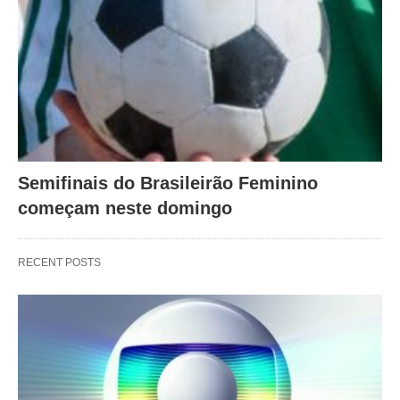
Semifinais do Brasileirão Feminino
começam neste domingo
RECENT POSTS