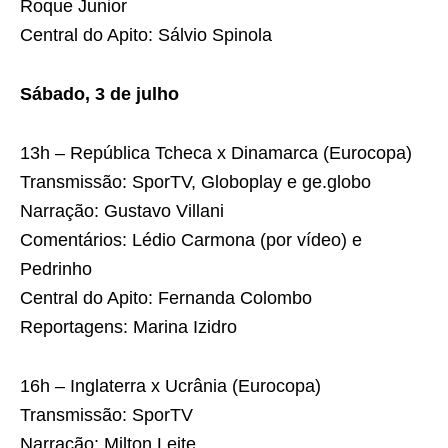
Roque Junior
Central do Apito: Sálvio Spinola
Sábado, 3 de julho
13h – República Tcheca x Dinamarca (Eurocopa)
Transmissão: SporTV, Globoplay e ge.globo
Narração: Gustavo Villani
Comentários: Lédio Carmona (por vídeo) e
Pedrinho
Central do Apito: Fernanda Colombo
Reportagens: Marina Izidro
16h – Inglaterra x Ucrânia (Eurocopa)
Transmissão: SporTV
Narração: Milton Leite