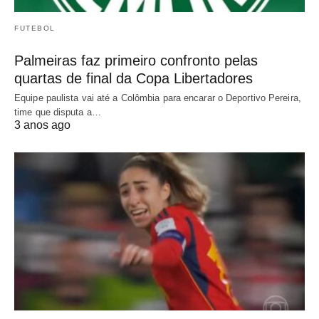
FUTEBOL
Palmeiras faz primeiro confronto pelas
quartas de final da Copa Libertadores
Equipe paulista vai até a Colômbia para encarar o Deportivo Pereira,
time que disputa a…
3 anos ago