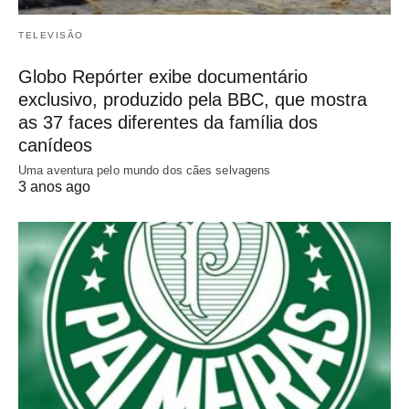
TELEVISÃO
Globo Repórter exibe documentário
exclusivo, produzido pela BBC, que mostra
as 37 faces diferentes da família dos
canídeos
Uma aventura pelo mundo dos cães selvagens
3 anos ago