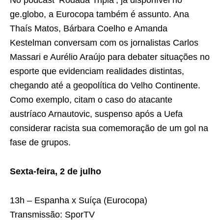
ge.globo, a Eurocopa também é assunto. Ana
Thaís Matos, Bárbara Coelho e Amanda
Kestelman conversam com os jornalistas Carlos
Massari e Aurélio Araújo para debater situações no
esporte que evidenciam realidades distintas,
chegando até a geopolítica do Velho Continente.
Como exemplo, citam o caso do atacante
austríaco Arnautovic, suspenso após a Uefa
considerar racista sua comemoração de um gol na
fase de grupos.
Sexta-feira, 2 de julho
13h – Espanha x Suíça (Eurocopa)
Transmissão: SporTV