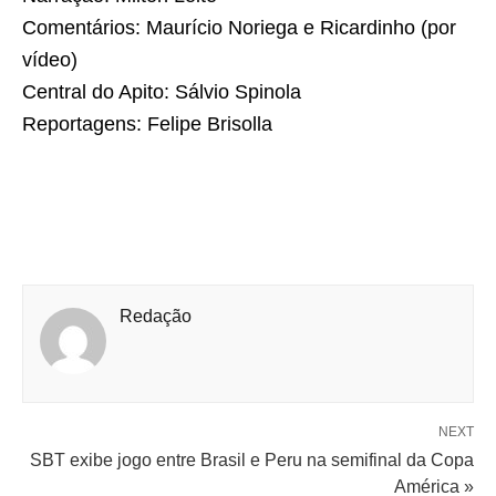
Comentários: Maurício Noriega e Ricardinho (por
vídeo)
Central do Apito: Sálvio Spinola
Reportagens: Felipe Brisolla
Redação
NEXT
SBT exibe jogo entre Brasil e Peru na semifinal da Copa
América »