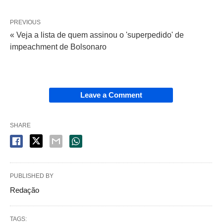
PREVIOUS
« Veja a lista de quem assinou o 'superpedido' de
impeachment de Bolsonaro
Leave a Comment
SHARE
PUBLISHED BY
Redação
TAGS: