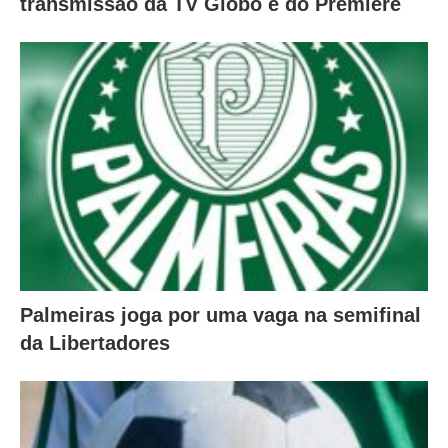
transmissão da TV Globo e do Premiere
Palmeiras joga por uma vaga na semifinal
da Libertadores