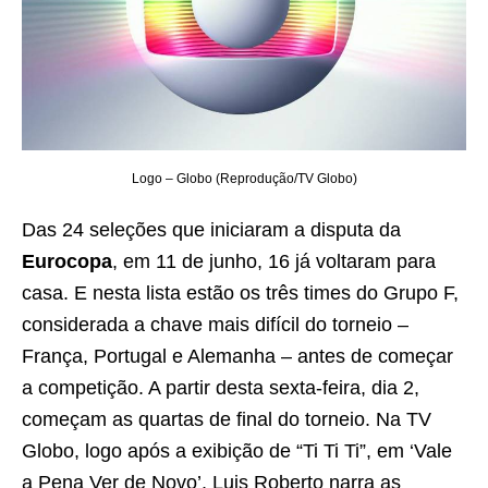
Logo – Globo (Reprodução/TV Globo)
Das 24 seleções que iniciaram a disputa da
Eurocopa
, em 11 de junho, 16 já voltaram para
casa. E nesta lista estão os três times do Grupo F,
considerada a chave mais difícil do torneio –
França, Portugal e Alemanha – antes de começar
a competição. A partir desta sexta-feira, dia 2,
começam as quartas de final do torneio. Na TV
Globo, logo após a exibição de “Ti Ti Ti”, em ‘Vale
a Pena Ver de Novo’, Luis Roberto narra as