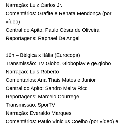
Narração: Luiz Carlos Jr.
Comentários: Grafite e Renata Mendonça (por
vídeo)
Central do Apito: Paulo César de Oliveira
Reportagens: Raphael De Angeli
16h – Bélgica x Itália (Eurocopa)
Transmissão: TV Globo, Globoplay e ge.globo
Narração: Luis Roberto
Comentários: Ana Thais Matos e Junior
Central do Apito: Sandro Meira Ricci
Reportagens: Marcelo Courrege
Transmissão: SporTV
Narração: Everaldo Marques
Comentários: Paulo Vinicius Coelho (por vídeo) e