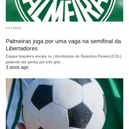
FUTEBOL
Palmeiras joga por uma vaga na semifinal da
Libertadores
Equipe brasileira encara os colombianos do Deportivo Pereira (COL)
podendo até perder por três gols…
3 anos ago