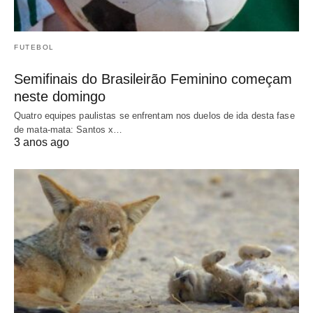
FUTEBOL
Semifinais do Brasileirão Feminino começam
neste domingo
Quatro equipes paulistas se enfrentam nos duelos de ida desta fase
de mata-mata: Santos x…
3 anos ago