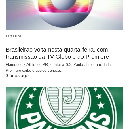
FUTEBOL
Brasileirão volta nesta quarta-feira, com
transmissão da TV Globo e do Premiere
Flamengo x Athletico-PR, e Inter x São Paulo abrem a rodada.
Premiere exibe clássico carioca…
3 anos ago