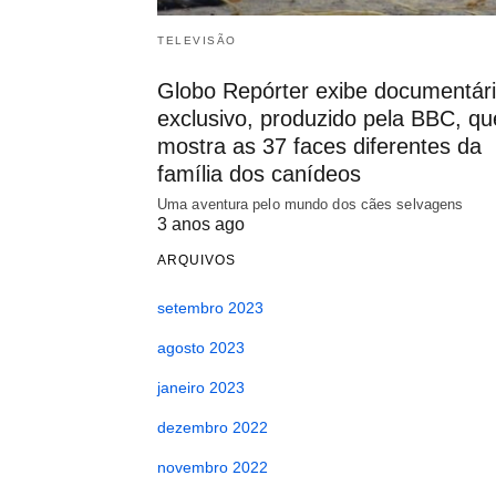
TELEVISÃO
Globo Repórter exibe documentár
exclusivo, produzido pela BBC, qu
mostra as 37 faces diferentes da
família dos canídeos
Uma aventura pelo mundo dos cães selvagens
3 anos ago
ARQUIVOS
setembro 2023
agosto 2023
janeiro 2023
dezembro 2022
novembro 2022