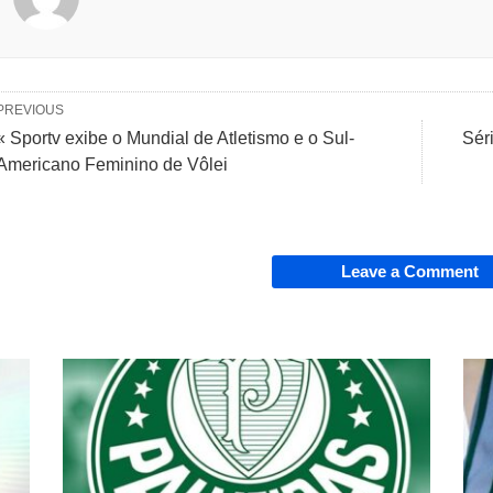
PREVIOUS
« Sportv exibe o Mundial de Atletismo e o Sul-
Sér
Americano Feminino de Vôlei
Leave a Comment