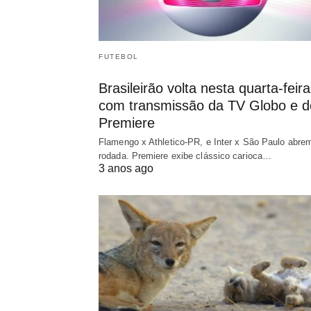
FUTEBOL
Brasileirão volta nesta quarta-feira
com transmissão da TV Globo e d
Premiere
Flamengo x Athletico-PR, e Inter x São Paulo abre
rodada. Premiere exibe clássico carioca…
3 anos ago