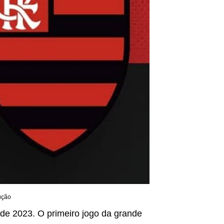
ução
de 2023. O primeiro jogo da grande