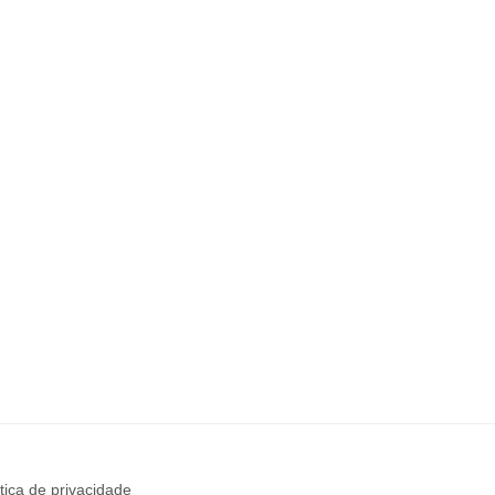
ítica de privacidade