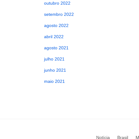
outubro 2022
setembro 2022
agosto 2022
abril 2022
agosto 2021
julho 2021
junho 2021
maio 2021
Notícia
Brasil
M