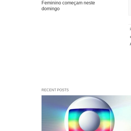
Feminino começam neste
domingo
RECENT POSTS